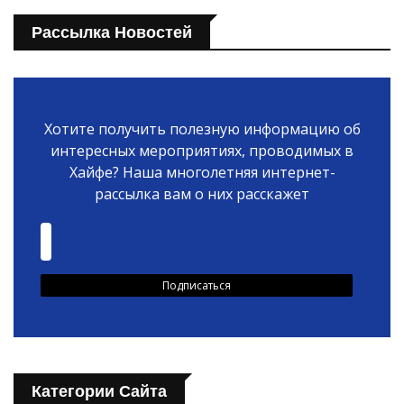
Рассылка Новостей
Хотите получить полезную информацию об
интересных мероприятиях, проводимых в
Хайфе? Наша многолетняя интернет-
рассылка вам о них расскажет
Категории Сайта