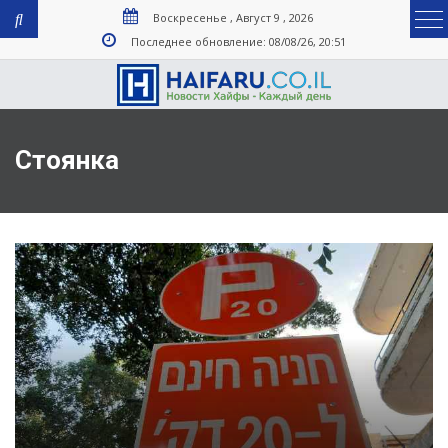
Воскресенье , Август 9 , 2026
Последнее обновление: 08/08/26, 20:51
Стоянка