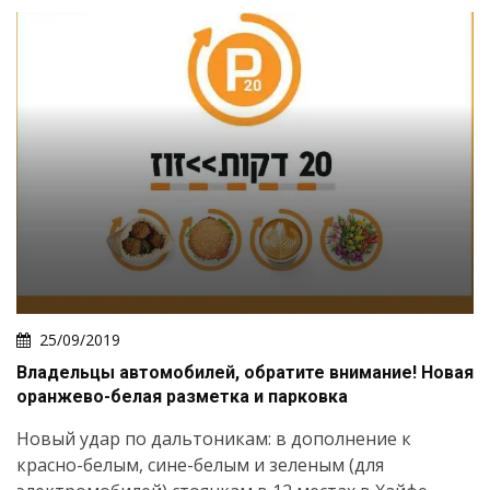
25/09/2019
Владельцы автомобилей, обратите внимание! Новая
оранжево-белая разметка и парковка
Новый удар по дальтоникам: в дополнение к
красно-белым, сине-белым и зеленым (для