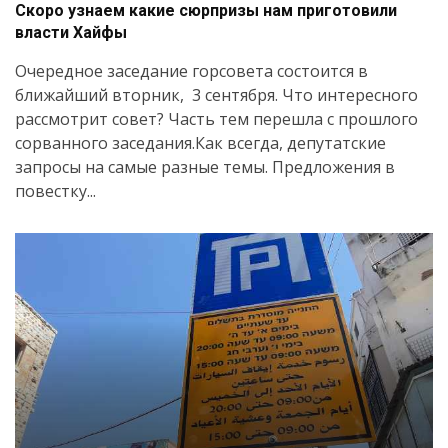
Скоро узнаем какие сюрпризы нам приготовили
власти Хайфы
Очередное заседание горсовета состоится в
ближайший вторник, 3 сентября. Что интересного
рассмотрит совет? Часть тем перешла с прошлого
сорванного заседания.Как всегда, депутатские
запросы на самые разные темы. Предложения в
повестку...
Искать