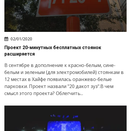
02/01/2020
Проект 20-минутных бесплатных стоянок
расширяется
В сентябре в дополнение к красно-белым, сине-
белым и зеленым (для электромобилей) стоянкам в
12 местах в Хайфе появилась оранжево-белые
парковки. Проект назвали "20 дакот зуз".В чем
смысл этого проекта? Облегчить...