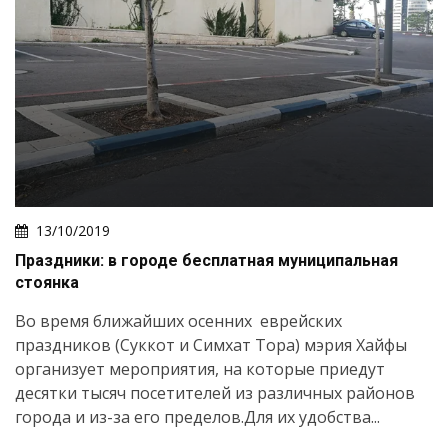
13/10/2019
Праздники: в городе бесплатная муниципальная
стоянка
Во время ближайших осенних еврейских
праздников (Суккот и Симхат Тора) мэрия Хайфы
организует мероприятия, на которые приедут
десятки тысяч посетителей из различных районов
города и из-за его пределов.Для их удобства...