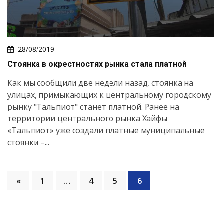
28/08/2019
Стоянка в окрестностях рынка стала платной
Как мы сообщили две недели назад, стоянка на
улицах, примыкающих к центральному городскому
рынку "Тальпиот" станет платной. Ранее на
территории центрального рынка Хайфы
«Тальпиот» уже создали платные муниципальные
стоянки –...
«
1
…
4
5
6