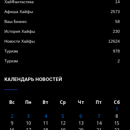
XайФантастика
14
Афиша Хайфы
2573
Ваш Бизнес
58
История Хайфы
230
Новости Хайфы
12624
Туризм
978
Туризм
2
КАЛЕНДАРЬ НОВОСТЕЙ
Вс
Пн
Вт
Ср
Чт
Пт
Сб
1
2
3
4
5
6
7
8
9
10
11
12
13
14
15