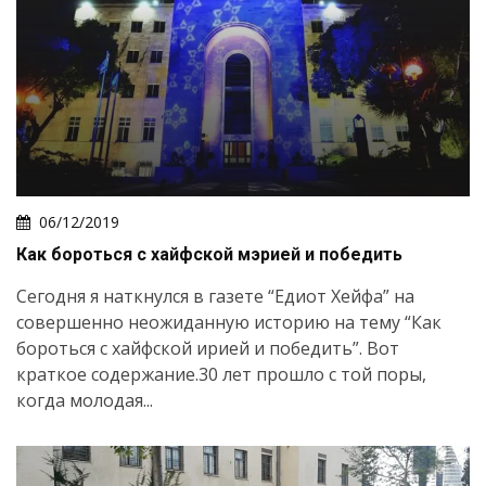
06/12/2019
Как бороться с хайфской мэрией и победить
Сегодня я наткнулся в газете “Едиот Хейфа” на
совершенно неожиданную историю на тему “Как
бороться с хайфской ирией и победить”. Вот
краткое содержание.30 лет прошло с той поры,
когда молодая...