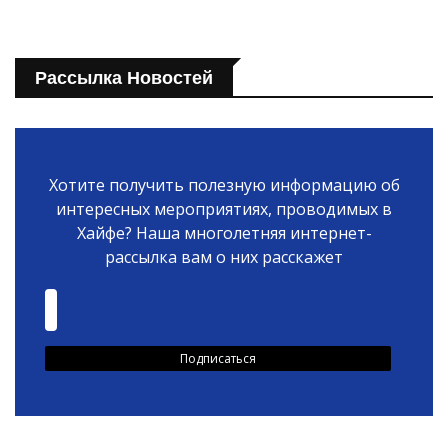
Рассылка Новостей
Хотите получить полезную информацию об
интересных мероприятиях, проводимых в
Хайфе? Наша многолетняя интернет-
рассылка вам о них расскажет