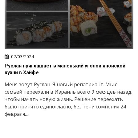
07/03/2024
Руслан приглашает в маленький уголок японской
кухни в Хайфе
Меня зовут Руслан. Я новый репатриант. Мы с
семьёй переехали в Израиль всего 9 месяцев назад,
чтобы начать новую жизнь. Решение переехать
было принято единогласно, без тени сомнения 24
февраля...