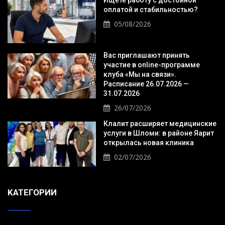
оплатой и стабильностью?
05/08/2026
Вас приглашают принять
участие в online-программе
клуба «Мы на связи».
Расписание 26.07.2026 —
31.07.2026
26/07/2026
Клалит расширяет медицинские
услуги в Шломи: в районе Яарит
открылась новая клиника
02/07/2026
KАТЕГОРИИ