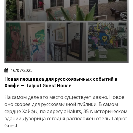
16/07/2025
Новая площадка для русскоязычных событий в
Хайфе — Talpiot Guest House
На самом деле это место существует давно. Новое
оно скорее для русскоязычной публики. В самом
сердце Хайфы, по адресу aHaluts, 35 в историческом
здании Дузорица сегодня расположен отель Talpiot
Guest...