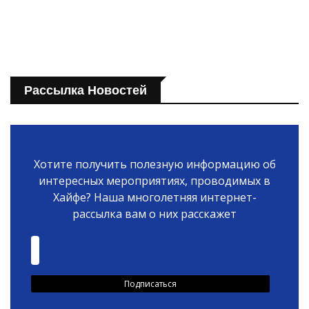
Рассылка Новостей
Хотите получить полезную информацию об
интересных мероприятиях, проводимых в
Хайфе? Наша многолетняя интернет-
рассылка вам о них расскажет