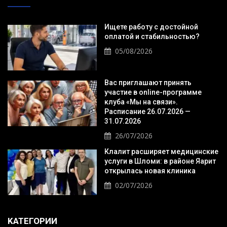
Ищете работу с достойной
оплатой и стабильностью?
05/08/2026
Вас приглашают принять
участие в online-программе
клуба «Мы на связи».
Расписание 26.07.2026 —
31.07.2026
26/07/2026
Клалит расширяет медицинские
услуги в Шломи: в районе Яарит
открылась новая клиника
02/07/2026
KАТЕГОРИИ