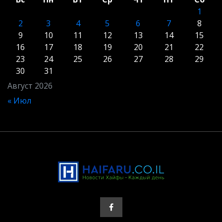
1
2
3
4
5
6
7
8
9
10
11
12
13
14
15
16
17
18
19
20
21
22
23
24
25
26
27
28
29
30
31
Август 2026
« Июл