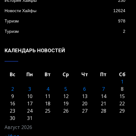
История Хайфы
230
Новости Хайфы
12624
Туризм
978
Туризм
2
КАЛЕНДАРЬ НОВОСТЕЙ
Вс
Пн
Вт
Ср
Чт
Пт
Сб
1
2
3
4
5
6
7
8
9
10
11
12
13
14
15
16
17
18
19
20
21
22
23
24
25
26
27
28
29
30
31
Август 2026