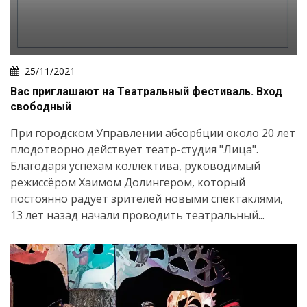
25/11/2021
Вас приглашают на Театральный фестиваль. Вход
свободный
При городском Управлении абсорбции около 20 лет
плодотворно действует театр-студия "Лица".
Благодаря успехам коллектива, руководимый
режиссёром Хаимом Долингером, который
постоянно радует зрителей новыми спектаклями,
13 лет назад начали проводить театральный...