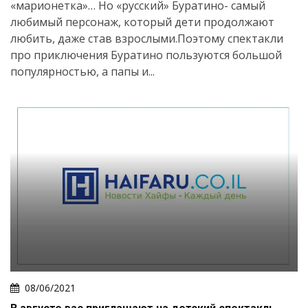
«марионетка»… Но «русский» Буратино- самый
любимый персонаж, который дети продолжают
любить, даже став взрослыми.Поэтому спектакли
про приключения Буратино пользуются большой
популярностью, а папы и...
Искать
08/06/2021