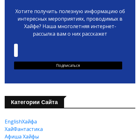
Хотите получить полезную информацию об
интересных мероприятиях, проводимых в
Хайфе? Наша многолетняя интернет-
рассылка вам о них расскажет
Категории Сайта
EnglishХайфа
XайФантастика
Афиша Хайфы