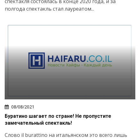
спектакля состоялась в конце 2020 года, и за
полгода спектакль стал лауреатом...
08/08/2021
Буратино шагает по стране! Не пропустите
замечательный спектакль!
Слово il burattino на итальянском это всего лишь