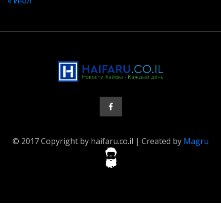
« Июл
© 2017 Copyright by haifaru.co.il | Created by
Magru