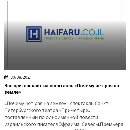
30/08/2021
Вас приглашают на спектакль «Почему нет рая на
земле»
«Почему нет рая на земле» - спектакль Санкт-
Петербургского театра «ТриЧетыре»,
поставленный по одноименной повести
израильского писателя Эфраима Севелы.Премьера