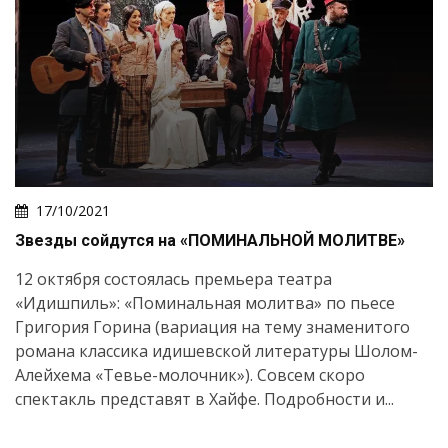
17/10/2021
Звезды сойдутся на «ПОМИНАЛЬНОЙ МОЛИТВЕ»
12 октября состоялась премьера театра
«Идишпиль»: «Поминальная молитва» по пьесе
Григория Горина (вариация на тему знаменитого
романа классика идишевской литературы Шолом-
Алейхема «Тевье-молочник»). Совсем скоро
спектакль представят в Хайфе. Подробности и...