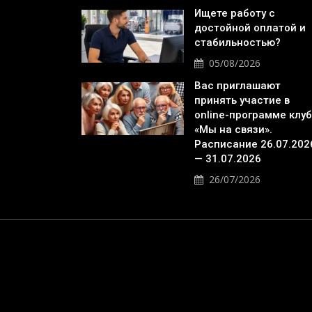
Ищете работу с
достойной оплатой и
стабильностью?
05/08/2026
Вас приглашают
принять участие в
online-программе клу
«Мы на связи».
Расписание 26.07.202
— 31.07.2026
26/07/2026