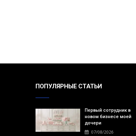
ПОПУЛЯРНЫЕ СТАТЬИ
Первый сотрудник в
новом бизнесе моей
дочери
07/08/2026