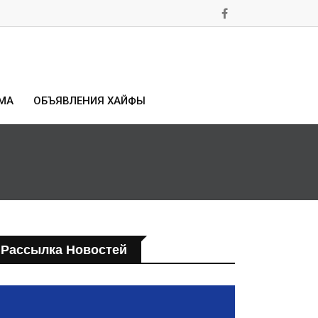
МА
ОБЪЯВЛЕНИЯ ХАЙФЫ
Рассылка Новостей