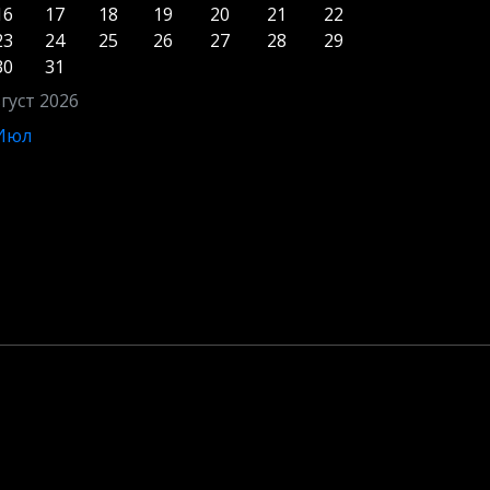
16
17
18
19
20
21
22
23
24
25
26
27
28
29
30
31
густ 2026
 Июл