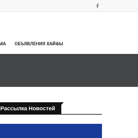
МА
ОБЪЯВЛЕНИЯ ХАЙФЫ
Рассылка Новостей