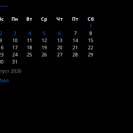
Вс
Пн
Вт
Ср
Чт
Пт
Сб
1
2
3
4
5
6
7
8
9
10
11
12
13
14
15
16
17
18
19
20
21
22
23
24
25
26
27
28
29
30
31
густ 2026
 Июл