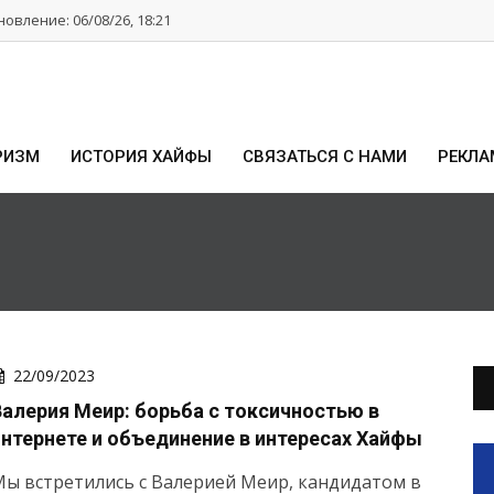
овление: 06/08/26, 18:21
РИЗМ
ИСТОРИЯ ХАЙФЫ
СВЯЗАТЬСЯ С НАМИ
РЕКЛА
22/09/2023
Валерия Меир: борьба с токсичностью в
интернете и объединение в интересах Хайфы
ы встретились с Валерией Меир, кандидатом в