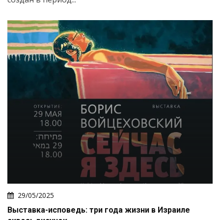
29/05/2025
Выставка-исповедь: три года жизни в Израиле