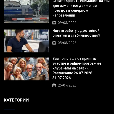
Стоит обратить внимание: на три
дня изменится движение
поездов в северном
направлении
09/08/2026
Ищете работу с достойной
оплатой и стабильностью?
05/08/2026
Вас приглашают принять
участие в online-программе
клуба «Мы на связи».
Расписание 26.07.2026 —
31.07.2026
26/07/2026
KАТЕГОРИИ