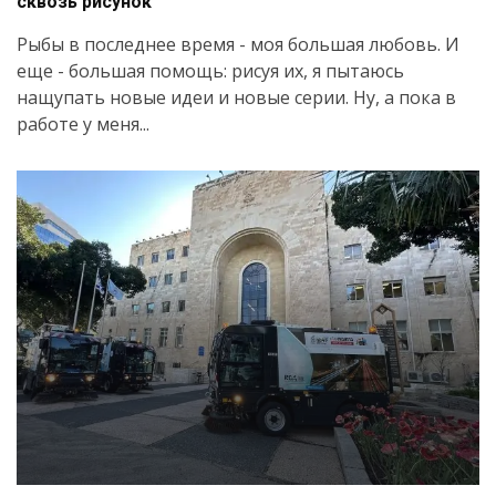
сквозь рисунок
Рыбы в последнее время - моя большая любовь. И
еще - большая помощь: рисуя их, я пытаюсь
нащупать новые идеи и новые серии. Ну, а пока в
работе у меня...