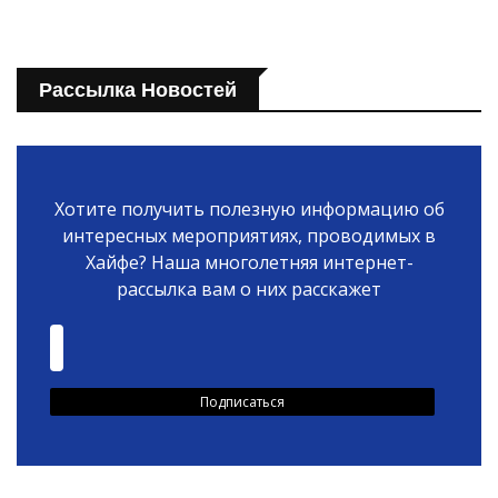
Рассылка Новостей
Хотите получить полезную информацию об
интересных мероприятиях, проводимых в
Хайфе? Наша многолетняя интернет-
рассылка вам о них расскажет