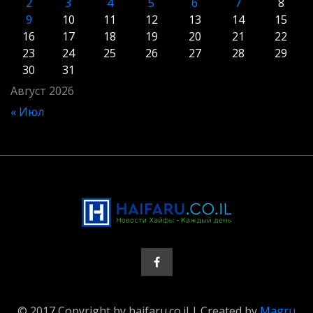
2
3
4
5
6
7
8
9
10
11
12
13
14
15
16
17
18
19
20
21
22
23
24
25
26
27
28
29
30
31
Август 2026
« Июл
© 2017 Copyright by haifaru.co.il | Created by
Magru