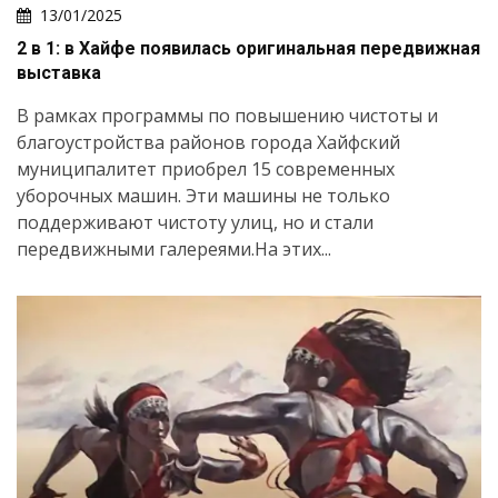
13/01/2025
2 в 1: в Хайфе появилась оригинальная передвижная
выставка
В рамках программы по повышению чистоты и
благоустройства районов города Хайфский
муниципалитет приобрел 15 современных
уборочных машин. Эти машины не только
поддерживают чистоту улиц, но и стали
передвижными галереями.На этих...