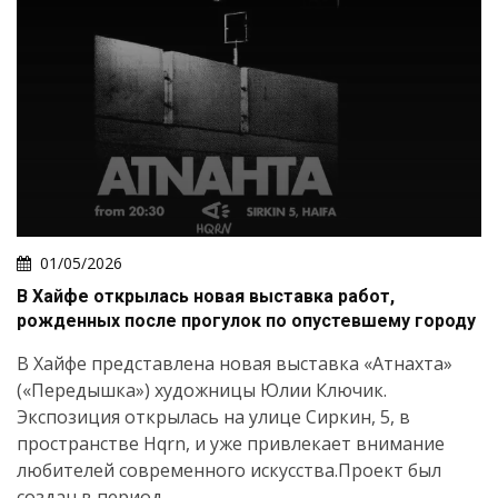
01/05/2026
В Хайфе открылась новая выставка работ,
рожденных после прогулок по опустевшему городу
В Хайфе представлена новая выставка «Атнахта»
(«Передышка») художницы Юлии Ключик.
Экспозиция открылась на улице Сиркин, 5, в
пространстве Hqrn, и уже привлекает внимание
любителей современного искусства.Проект был
создан в период...