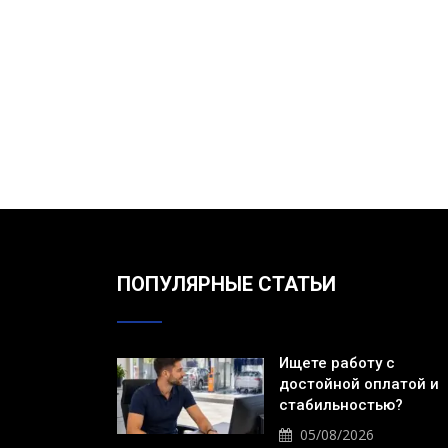
ПОПУЛЯРНЫЕ СТАТЬИ
Ищете работу с
достойной оплатой и
стабильностью?
05/08/2026