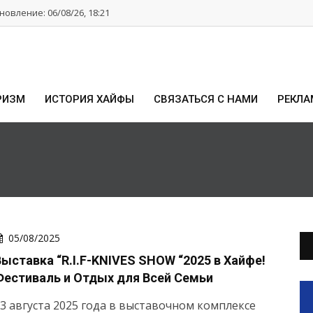
овление: 06/08/26, 18:21
РИЗМ
ИСТОРИЯ ХАЙФЫ
СВЯЗАТЬСЯ С НАМИ
РЕКЛА
05/08/2025
Выставка “R.I.F-KNIVES SHOW “2025 в Хайфе!
Фестиваль и Отдых для Всей Семьи
3 августа 2025 года в выставочном комплексе