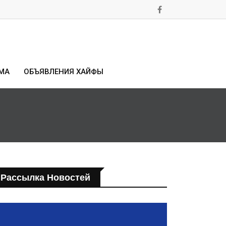
МА
ОБЪЯВЛЕНИЯ ХАЙФЫ
Рассылка Новостей