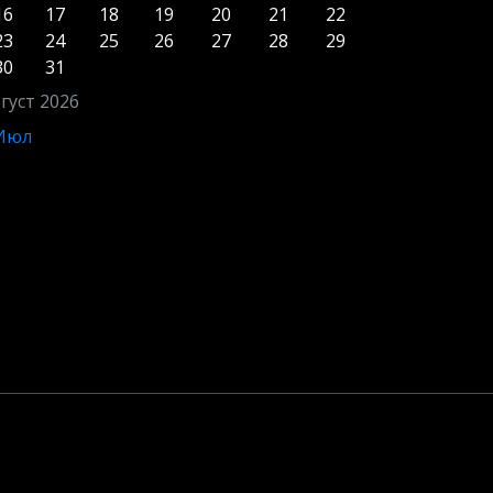
16
17
18
19
20
21
22
23
24
25
26
27
28
29
30
31
густ 2026
 Июл