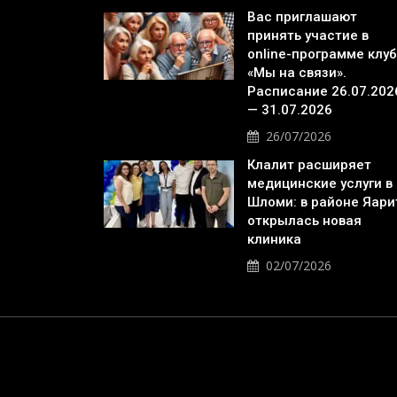
Вас приглашают
принять участие в
online-программе клу
«Мы на связи».
Расписание 26.07.202
— 31.07.2026
26/07/2026
Клалит расширяет
медицинские услуги в
Шломи: в районе Яари
открылась новая
клиника
02/07/2026