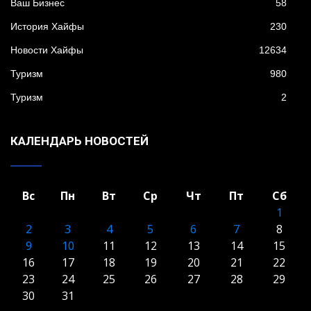
Ваш Бизнес
58
История Хайфы
230
Новости Хайфы
12634
Туризм
980
Туризм
2
КАЛЕНДАРЬ НОВОСТЕЙ
Вс
Пн
Вт
Ср
Чт
Пт
Сб
1
2
3
4
5
6
7
8
9
10
11
12
13
14
15
16
17
18
19
20
21
22
23
24
25
26
27
28
29
30
31