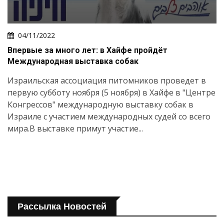
04/11/2022
Впервые за много лет: в Хайфе пройдёт
Международная выставка собак
Израильская ассоциация питомников проведет в
первую субботу ноября (5 ноября) в Хайфе в "Центре
Конгрессов" международную выставку собак в
Израиле с участием международных судей со всего
мира.В выставке примут участие...
Рассылка Новостей