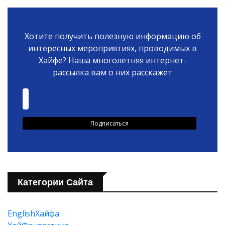
Хотите получить полезную информацию об
интересных мероприятиях, проводимых в
Хайфе? Наша многолетняя интернет-
рассылка вам о них расскажет
Категории Сайта
EnglishХайфа