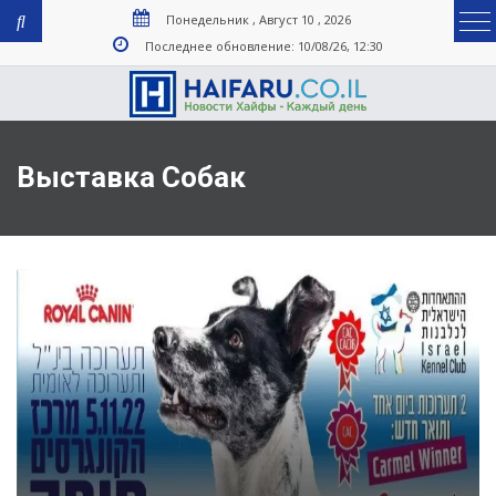
Понедельник , Август 10 , 2026
Последнее обновление: 10/08/26, 12:30
Выставка Собак