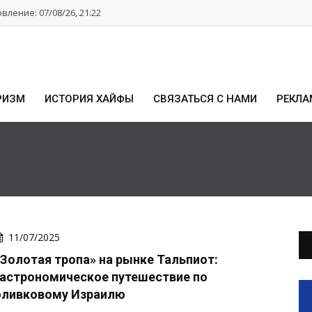
ление: 07/08/26, 21:22
РИЗМ
ИСТОРИЯ ХАЙФЫ
СВЯЗАТЬСЯ С НАМИ
РЕКЛА
11/07/2025
«Золотая тропа» на рынке Тальпиот:
гастрономическое путешествие по
оливковому Израилю