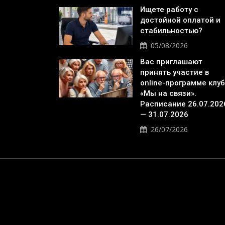
Ищете работу с
достойной оплатой и
стабильностью?
05/08/2026
Вас приглашают
принять участие в
online-программе клу
«Мы на связи».
Расписание 26.07.202
— 31.07.2026
26/07/2026