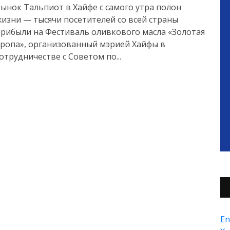
ынок Тальпиот в Хайфе с самого утра полон
изни — тысячи посетителей со всей страны
рибыли на Фестиваль оливкового масла «Золотая
ропа», организованный мэрией Хайфы в
отрудничестве с Советом по...
En