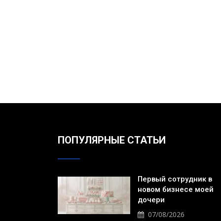
ПОПУЛЯРНЫЕ СТАТЬИ
Первый сотрудник в
новом бизнесе моей
дочери
07/08/2026