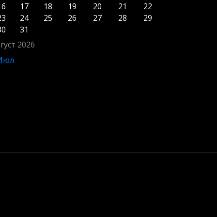
16
17
18
19
20
21
22
23
24
25
26
27
28
29
30
31
густ 2026
 Июл