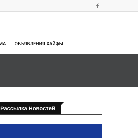
МА
ОБЪЯВЛЕНИЯ ХАЙФЫ
Рассылка Новостей