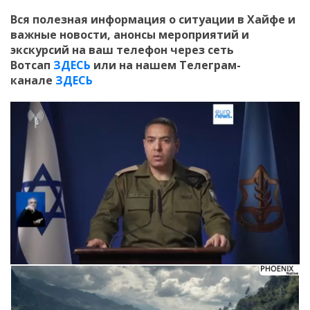
Вся полезная информация о ситуации в Хайфе и
важные новости, анонсы мероприятий и
экскурсий на ваш телефон
через сеть
Вотсап
ЗДЕСЬ
или на нашем Телеграм-
канале
ЗДЕСЬ