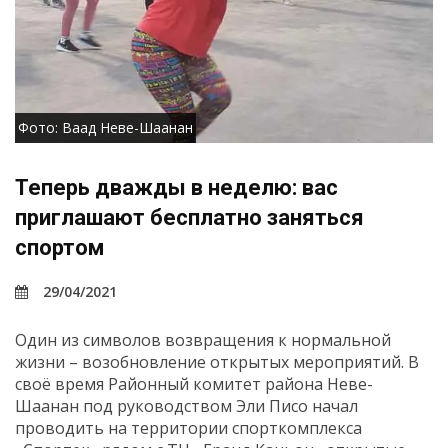
Фото: Ваад Неве-Шаанан
Теперь дважды в неделю: вас
приглашают бесплатно заняться
спортом
29/04/2021
Один из символов возвращения к нормальной
жизни – возобновление открытых мероприятий. В
своё время Районный комитет района Неве-
Шаанан под руководством Эли Писо начал
проводить на территории спорткомплекса