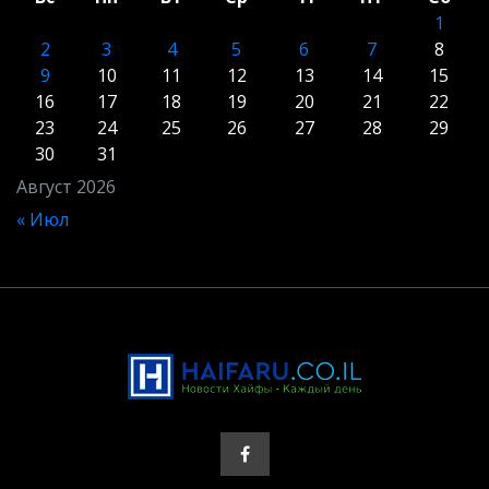
1
2
3
4
5
6
7
8
9
10
11
12
13
14
15
16
17
18
19
20
21
22
23
24
25
26
27
28
29
30
31
Август 2026
« Июл