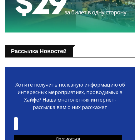
Рассылка Новостей
Хотите получить полезную информацию об
интересных мероприятиях, проводимых в
Хайфе? Наша многолетняя интернет-
рассылка вам о них расскажет