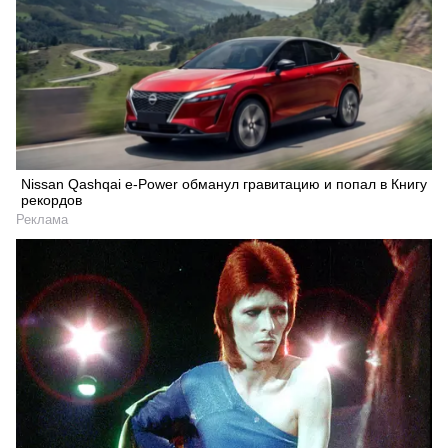
Nissan Qashqai e-Power обманул гравитацию и попал в Книгу
рекордов
Реклама