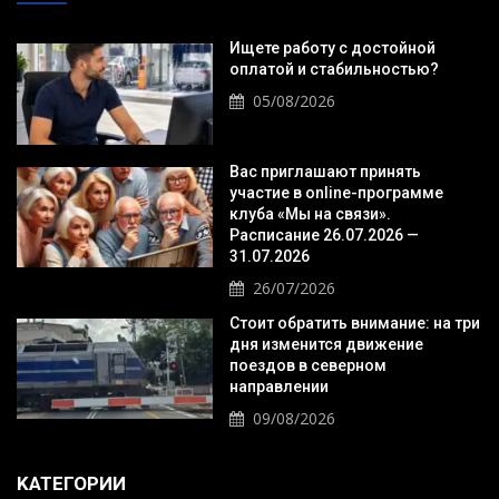
Ищете работу с достойной
оплатой и стабильностью?
05/08/2026
Вас приглашают принять
участие в online-программе
клуба «Мы на связи».
Расписание 26.07.2026 —
31.07.2026
26/07/2026
Стоит обратить внимание: на три
дня изменится движение
поездов в северном
направлении
09/08/2026
KАТЕГОРИИ