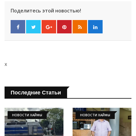
Поделитесь этой новостью!
x
Последние Статьи
НОВОСТИ ХАЙФЫ
НОВОСТИ ХАЙФЫ