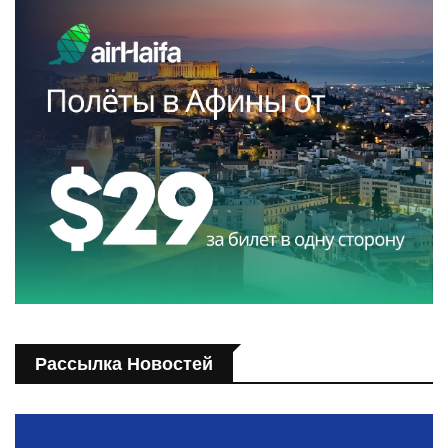
Рассылка Новостей