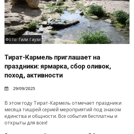
Фото: Гили Гаузи
Тират-Кармель приглашает на
праздники: ярмарка, сбор оливок,
поход, активности
29/09/2025
В этом году Тират-Кармель отмечает праздники
месяца тишрей серией мероприятий под знаком
единства и общности. Все события бесплатны и
открыты для всех!