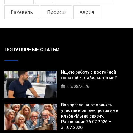
Ракевель
Происш
Аврия
ПОПУЛЯРНЫЕ СТАТЬИ
Ищете работу с достойной
оплатой и стабильностью?
05/08/2026
Вас приглашают принять
участие в online-программе
клуба «Мы на связи».
Расписание 26.07.2026 —
31.07.2026