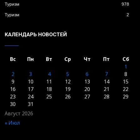
Туризм
978
Туризм
2
КАЛЕНДАРЬ НОВОСТЕЙ
Вс
Пн
Вт
Ср
Чт
Пт
Сб
1
2
3
4
5
6
7
8
9
10
11
12
13
14
15
16
17
18
19
20
21
22
23
24
25
26
27
28
29
30
31
Август 2026
« Июл