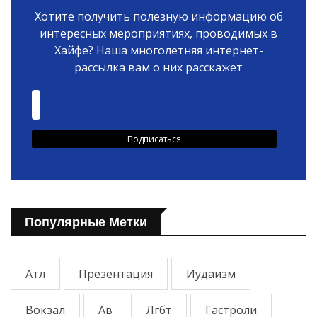
Хотите получить полезную информацию об
интересных мероприятиях, проводимых в
Хайфе? Наша многолетняя интернет-
рассылка вам о них расскажет
Популярные Метки
Атл
Презентация
Иудаизм
Вокзал
Ав
Лгбт
Гастроли