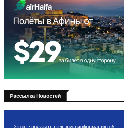
Рассылка Новостей
Хотите получить полезную информацию об