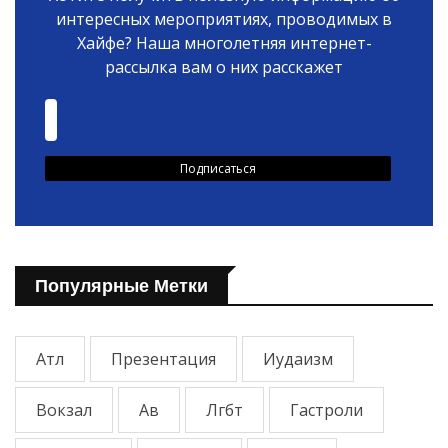
интересных мероприятиях, проводимых в
Хайфе? Наша многолетняя интернет-
рассылка вам о них расскажет
Популярные Метки
Атл
Презентация
Иудаизм
Вокзал
Ав
Лгбт
Гастроли