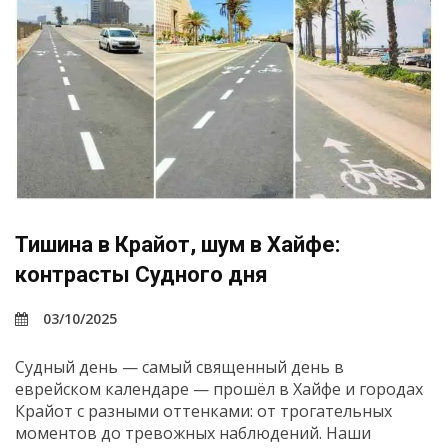
Тишина в Крайот, шум в Хайфе:
контрасты Судного дня
03/10/2025
Судный день — самый священный день в
еврейском календаре — прошёл в Хайфе и городах
Крайот с разными оттенками: от трогательных
моментов до тревожных наблюдений. Наши