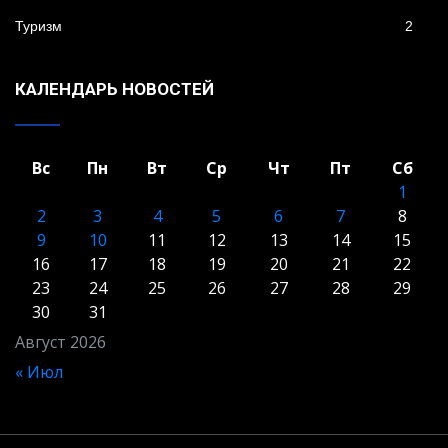
Туризм
2
КАЛЕНДАРЬ НОВОСТЕЙ
Вс
Пн
Вт
Ср
Чт
Пт
Сб
1
2
3
4
5
6
7
8
9
10
11
12
13
14
15
16
17
18
19
20
21
22
23
24
25
26
27
28
29
30
31
Август 2026
« Июл