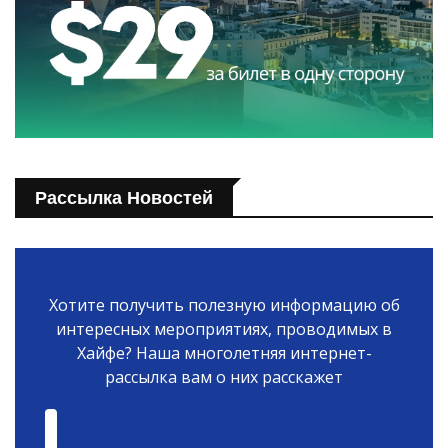
Рассылка Новостей
Хотите получить полезную информацию об
интересных мероприятиях, проводимых в
Хайфе? Наша многолетняя интернет-
рассылка вам о них расскажет