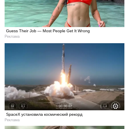
Guess Their Job — Most People Get It Wrong
Реклама
Искать
SpaceX установила космический рекорд
Реклама