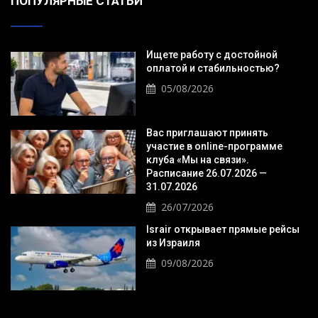
ПОПУЛЯРНЫЕ СТАТЬИ
Ищете работу с достойной
оплатой и стабильностью?
05/08/2026
Вас приглашают принять
участие в online-программе
клуба «Мы на связи».
Расписание 26.07.2026 —
31.07.2026
26/07/2026
Israir открывает прямые рейсы
из Израиля
09/08/2026