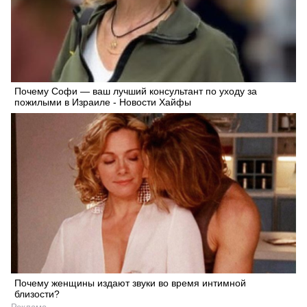
Почему Софи — ваш лучший консультант по уходу за
пожилыми в Израиле - Новости Хайфы
Почему женщины издают звуки во время интимной
близости?