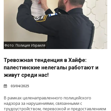
Фото: Полиция Израиля
Тревожная тенденция в Хайфе:
палестинские нелегалы работают и
живут среди нас!
03/04/2025
В рамках целенаправленного полицейского
надзора за нарушениями, связанными с
трудоустройством, перевозкой и предоставлением