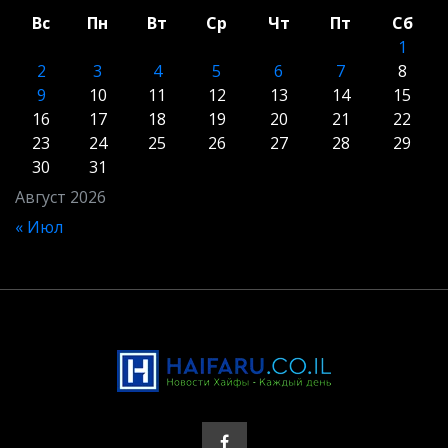
Вс
Пн
Вт
Ср
Чт
Пт
Сб
1
2
3
4
5
6
7
8
9
10
11
12
13
14
15
16
17
18
19
20
21
22
23
24
25
26
27
28
29
30
31
Август 2026
« Июл