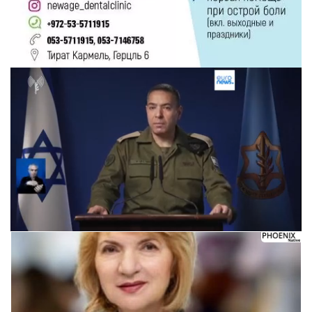
Следующее видео через 5
Отмена