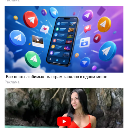
Реклама
Все посты любимых телеграм каналов в одном месте!
Реклама