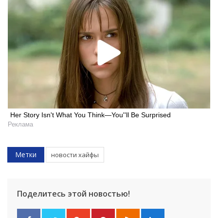
Her Story Isn't What You Think—You''ll Be Surprised
Реклама
Метки
новости хайфы
Поделитесь этой новостью!