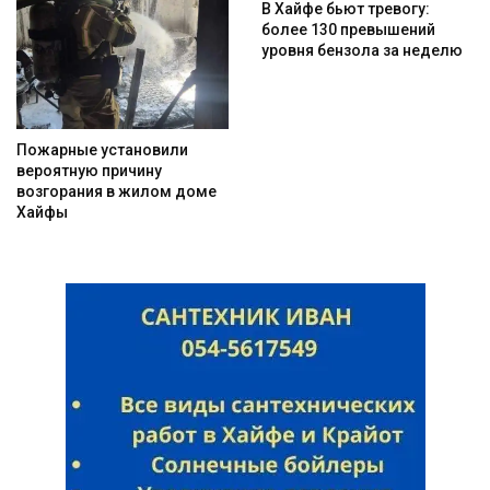
В Хайфе бьют тревогу:
более 130 превышений
уровня бензола за неделю
Пожарные установили
вероятную причину
возгорания в жилом доме
Хайфы