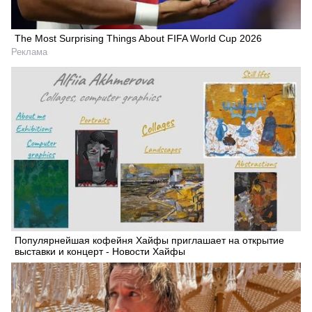
Искать
The Most Surprising Things About FIFA World Cup 2026
Реклама
Популярнейшая кофейня Хайфы приглашает на открытие
выставки и концерт - Новости Хайфы