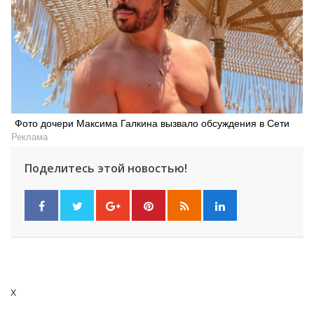
Фото дочери Максима Галкина вызвало обсуждения в Сети
Реклама
Поделитесь этой новостью!
x