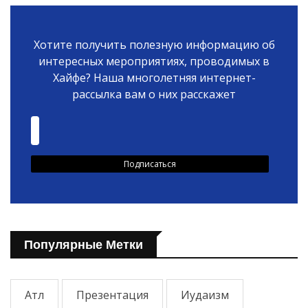
Хотите получить полезную информацию об
интересных мероприятиях, проводимых в
Хайфе? Наша многолетняя интернет-
рассылка вам о них расскажет
Популярные Метки
Атл
Презентация
Иудаизм