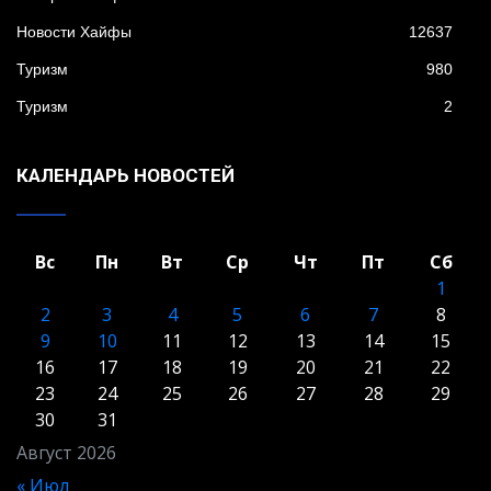
Новости Хайфы
12637
Туризм
980
Туризм
2
КАЛЕНДАРЬ НОВОСТЕЙ
Вс
Пн
Вт
Ср
Чт
Пт
Сб
1
2
3
4
5
6
7
8
9
10
11
12
13
14
15
16
17
18
19
20
21
22
23
24
25
26
27
28
29
30
31
Август 2026
« Июл