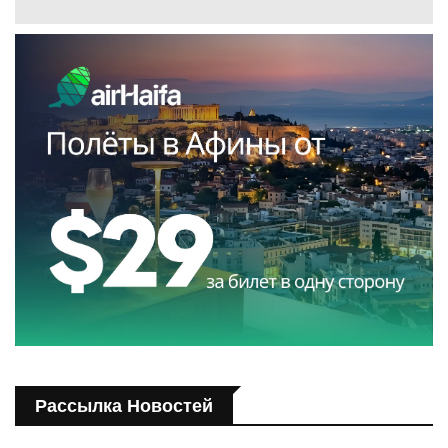
Рассылка Новостей