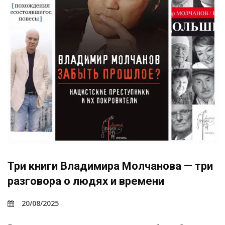
Три книги Владимира Молчанова — три
разговора о людях и времени
20/08/2025