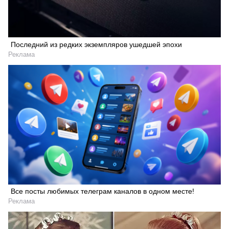
Последний из редких экземпляров ушедшей эпохи
Реклама
Все посты любимых телеграм каналов в одном месте!
Реклама