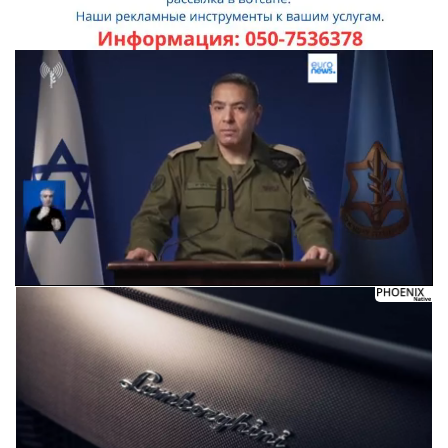
Следующее видео через 5
Отмена