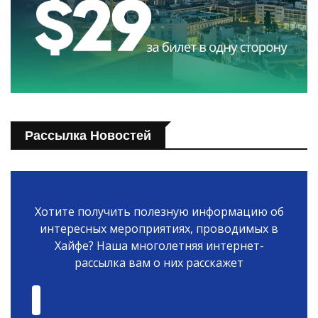
Рассылка Новостей
Хотите получить полезную информацию об
интересных мероприятиях, проводимых в
Хайфе? Наша многолетняя интернет-
рассылка вам о них расскажет