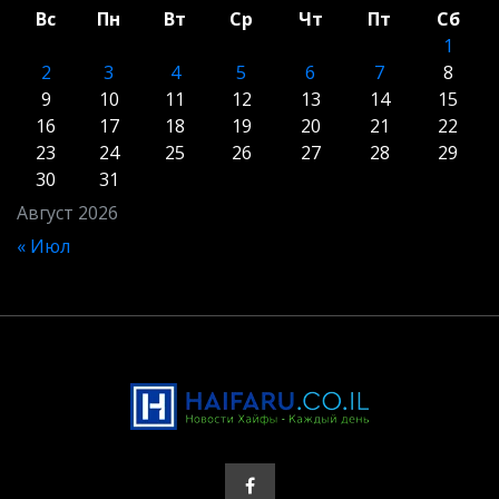
Вс
Пн
Вт
Ср
Чт
Пт
Сб
1
2
3
4
5
6
7
8
9
10
11
12
13
14
15
16
17
18
19
20
21
22
23
24
25
26
27
28
29
30
31
Август 2026
« Июл