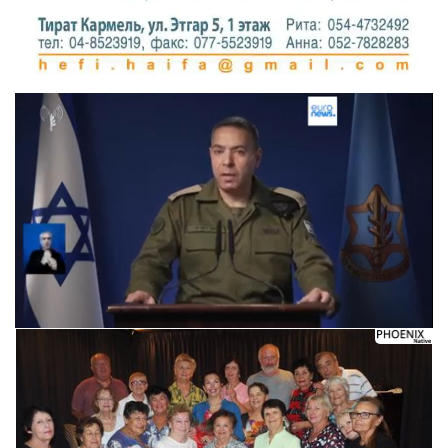
Следующее видео через 5
Отмена