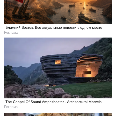
Ближний Восток: Все актуальные новости в одном месте
Реклама
The Chapel Of Sound Amphitheater - Architectural Marvels
Реклама