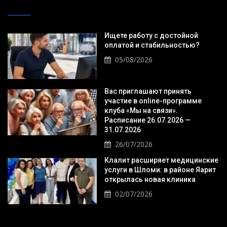
Ищете работу с достойной
оплатой и стабильностью?
05/08/2026
Вас приглашают принять
участие в online-программе
клуба «Мы на связи».
Расписание 26.07.2026 —
31.07.2026
26/07/2026
Клалит расширяет медицинские
услуги в Шломи: в районе Яарит
открылась новая клиника
02/07/2026