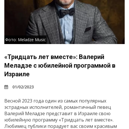
Фото: Meladze Music
«Тридцать лет вместе»: Валерий
Меладзе с юбилейной программой в
Израиле
01/02/2023
Весной 2023 года один из самых популярных
эстрадных исполнителей, романтичный певец
Валерий Меладзе представит в Израиле свою
юбилейную программу «Тридцать лет вместе».
Любимец публики порадует вас своим красивым