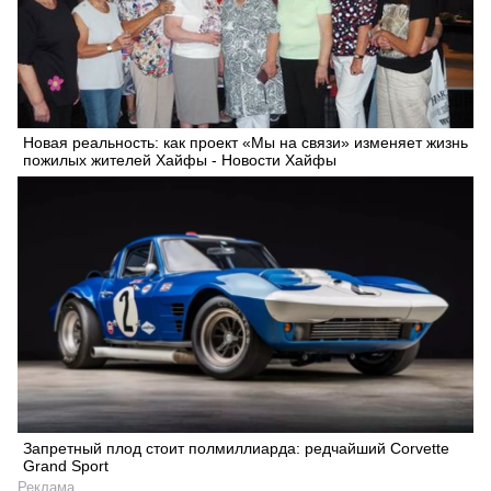
Новая реальность: как проект «Мы на связи» изменяет жизнь
пожилых жителей Хайфы - Новости Хайфы
Запретный плод стоит полмиллиарда: редчайший Corvette
Grand Sport
Реклама