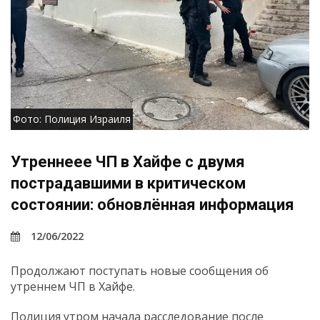
Фото: Полиция Израиля
Утреннеее ЧП в Хайфе с двумя
пострадавшими в критическом
состоянии: обновлённая информация
12/06/2022
Продолжают поступать новые сообщения об
утреннем ЧП в Хайфе.
Полиция утром начала расследование после