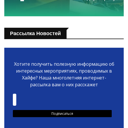
Рассылка Новостей
Хотите получить полезную информацию об
интересных мероприятиях, проводимых в
Хайфе? Наша многолетняя интернет-
рассылка вам о них расскажет