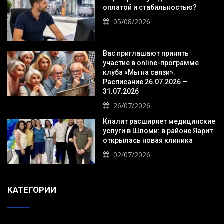
оплатой и стабильностью?
05/08/2026
Вас приглашают принять
участие в online-программе
клуба «Мы на связи».
Расписание 26.07.2026 —
31.07.2026
26/07/2026
Клалит расширяет медицинские
услуги в Шломи: в районе Яарит
открылась новая клиника
02/07/2026
KАТЕГОРИИ