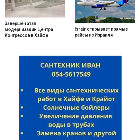
Завершён этап
Искать
Israir открывает прямые
модернизации Центра
рейсы из Израиля
Конгрессов в Хайфе