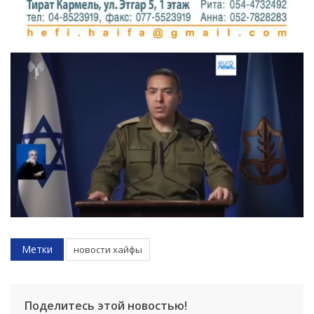
Метки
новости хайфы
Поделитесь этой новостью!