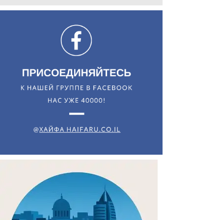
Искать