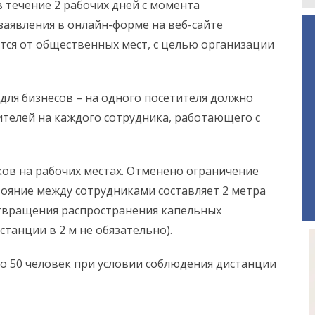
 течение 2 рабочих дней с момента
заявления в онлайн-форме на веб-сайте
тся от общественных мест, с целью организации
для бизнесов – на одного посетителя должно
тителей на каждого сотрудника, работающего с
ов на рабочих местах. Отменено ограничение
стояние между сотрудниками составляет 2 метра
отвращения распространения капельных
танции в 2 м не обязательно).
до 50 человек при условии соблюдения дистанции