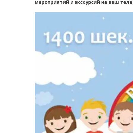
мероприятий и экскурсий на ваш тел