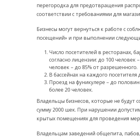
перегородка для предотвращения распр
соответствии с требованиями для магаз
Бизнесы могут вернуться к работе с соб
посещений» и при выполнении следующи
Число посетителей в ресторанах, ба
согласно лицензии: до 100 человек 
человек – до 85% от разрешенного.
В бассейнах на каждого посетителя 
Проезд на фуникулере – до половин
более 20 человек.
Владельцы бизнесов, которые не будут 
сумму 2000 шек. При нарушении допустим
крытых помещениях для проведения мер
Владельцам заведений общепита, пабов,