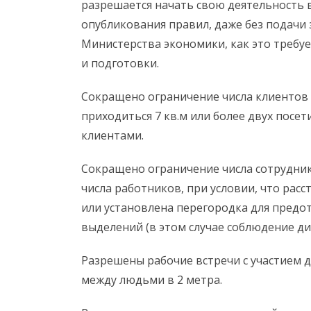
разрешается начать свою деятельность в
опубликования правил, даже без подачи 
Министерства экономики, как это требуе
и подготовки.
Сокращено ограничение числа клиентов 
приходиться 7 кв.м или более двух посе
клиентами.
Сокращено ограничение числа сотрудник
числа работников, при условии, что рас
или установлена перегородка для пред
выделений (в этом случае соблюдение дис
Разрешены рабочие встречи с участием 
между людьми в 2 метра.