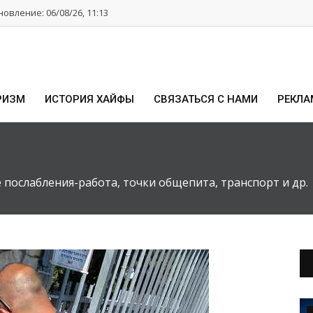
овление: 06/08/26, 11:13
РИЗМ
ИСТОРИЯ ХАЙФЫ
СВЯЗАТЬСЯ С НАМИ
РЕКЛА
е послабления-работа, точки общепита, транспорт и др.