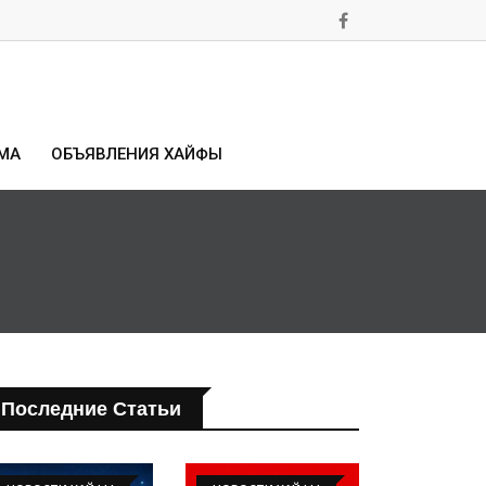
МА
ОБЪЯВЛЕНИЯ ХАЙФЫ
Последние Статьи