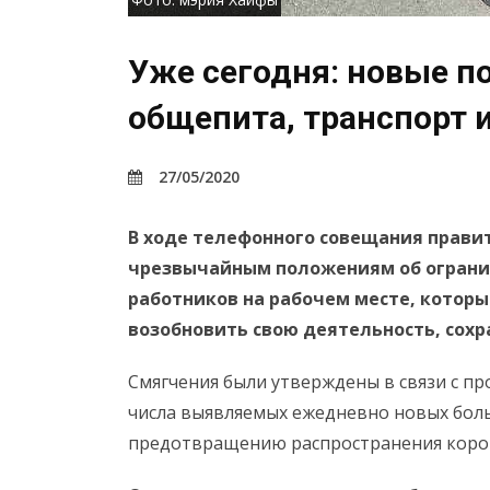
Уже сегодня: новые п
общепита, транспорт и
27/05/2020
В ходе телефонного совещания прави
чрезвычайным положениям об ограни
работников на рабочем месте, которы
возобновить свою деятельность, сохр
Смягчения были утверждены в связи с 
числа выявляемых ежедневно новых боль
предотвращению распространения коро