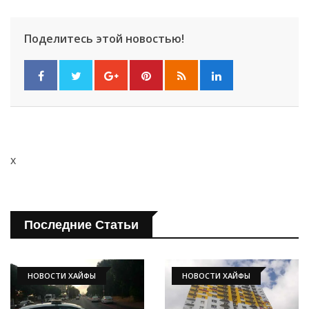
Поделитесь этой новостью!
x
Последние Статьи
НОВОСТИ ХАЙФЫ
НОВОСТИ ХАЙФЫ