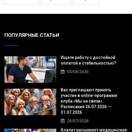
ПОПУЛЯРНЫЕ СТАТЬИ
Ищете работу с достойной
оплатой и стабильностью?
05/08/2026
Вас приглашают принять
участие в online-программе
клуба «Мы на связи».
Расписание 26.07.2026 —
31.07.2026
26/07/2026
Клалит расширяет медицинские