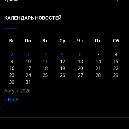
КАЛЕНДАРЬ НОВОСТЕЙ
Вс
Пн
Вт
Ср
Чт
Пт
Сб
1
2
3
4
5
6
7
8
9
10
11
12
13
14
15
16
17
18
19
20
21
22
23
24
25
26
27
28
29
30
31
Август 2026
« Июл