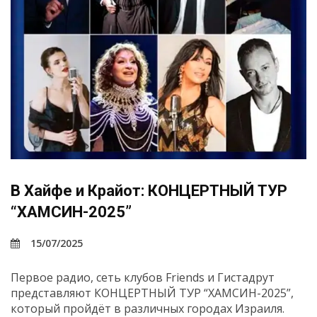
В Хайфе и Крайот: КОНЦЕРТНЫЙ ТУР
“ХАМСИН-2025”
15/07/2025
Первое радио, сеть клубов Friends и Гистадрут
представляют КОНЦЕРТНЫЙ ТУР “ХАМСИН-2025”,
который пройдёт в различных городах Израиля.