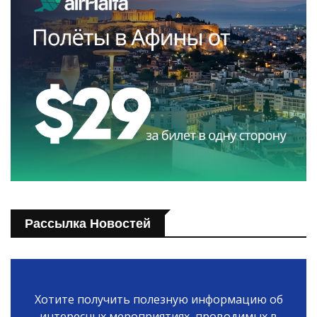
Рассылка Новостей
Хотите получить полезную информацию об
интересных мероприятиях, проводимых в