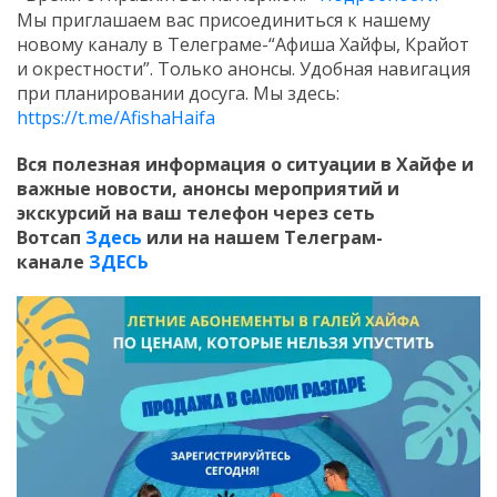
Мы приглашаем вас присоединиться к нашему
новому каналу в Телеграме-“Афиша Хайфы, Крайот
и окрестности”. Только анонсы. Удобная навигация
при планировании досуга. Мы здесь:
https://t.me/AfishaHaifa
Вся полезная информация о ситуации в Хайфе и
важные новости, анонсы мероприятий и
экскурсий на ваш телефон
через сеть
Вотсап
Здесь
или на нашем Телеграм-
канале
ЗДЕСЬ