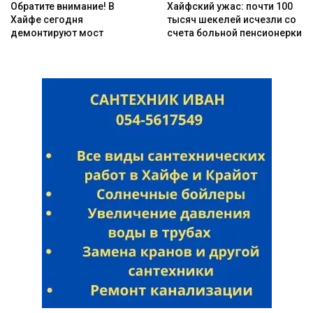
Обратите внимание! В
Хайфский ужас: почти 100
Хайфе сегодня
тысяч шекелей исчезли со
демонтируют мост
счета больной пенсионерки