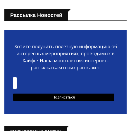
Рассылка Новостей
Хотите получить полезную информацию об
интересных мероприятиях, проводимых в
Хайфе? Наша многолетняя интернет-
рассылка вам о них расскажет