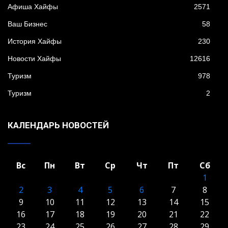
Афиша Хайфы
2571
Ваш Бизнес
58
История Хайфы
230
Новости Хайфы
12616
Туризм
978
Туризм
2
КАЛЕНДАРЬ НОВОСТЕЙ
Вс
Пн
Вт
Ср
Чт
Пт
Сб
1
2
3
4
5
6
7
8
9
10
11
12
13
14
15
16
17
18
19
20
21
22
23
24
25
26
27
28
29