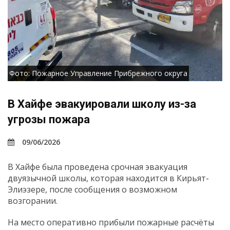
Фото: Пожарное Управление Прибрежного округа
В Хайфе эвакуировали школу из-за
угрозы пожара
09/06/2026
В Хайфе была проведена срочная эвакуация
двуязычной школы, которая находится в Кирьят-
Элиэзере, после сообщения о возможном
возгорании.
На место оперативно прибыли пожарные расчёты