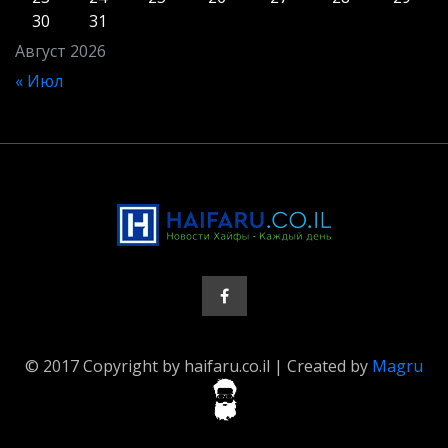
30
31
Август 2026
« Июл
© 2017 Copyright by haifaru.co.il | Created by
Magru