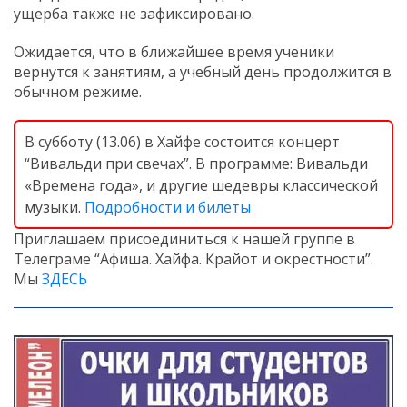
ущерба также не зафиксировано.
Ожидается, что в ближайшее время ученики
вернутся к занятиям, а учебный день продолжится в
обычном режиме.
В субботу (13.06) в Хайфе состоится концерт
“Вивальди при свечах”. В программе: Вивальди
«Времена года», и другие шедевры классической
музыки.
Подробности и билеты
Приглашаем присоединиться к нашей группе в
Телеграме “Афиша. Хайфа. Крайот и окрестности”.
Мы
ЗДЕСЬ