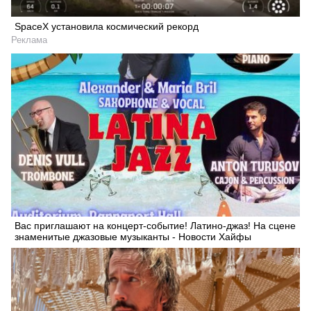
SpaceX установила космический рекорд
Реклама
Вас приглашают на концерт-событие! Латино-джаз! На сцене
знаменитые джазовые музыканты - Новости Хайфы