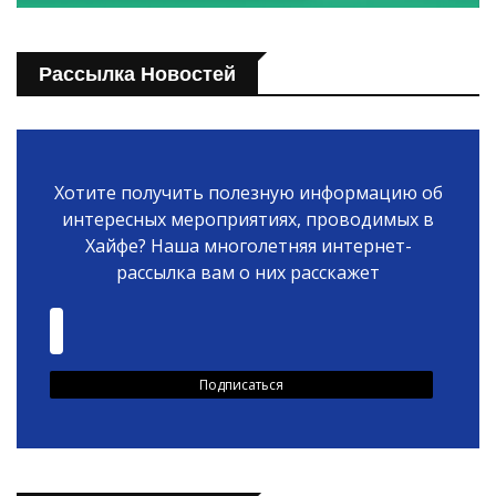
Рассылка Новостей
Хотите получить полезную информацию об
интересных мероприятиях, проводимых в
Хайфе? Наша многолетняя интернет-
рассылка вам о них расскажет