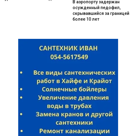
В аэропорту задержан
осужденный педофил,
скрывавшийся за границей
более 10 лет