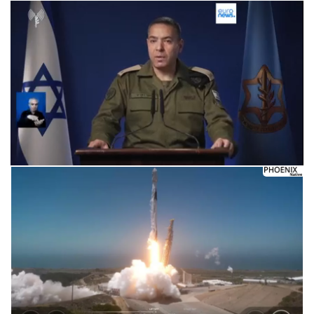
Следующее видео через 5
Отмена