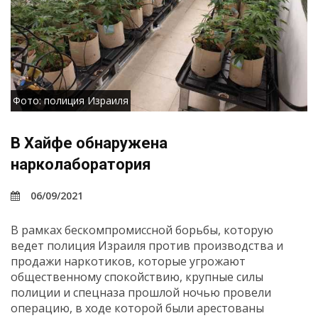
Фото: полиция Израиля
В Хайфе обнаружена
нарколаборатория
06/09/2021
В рамках бескомпромиссной борьбы, которую
ведет полиция Израиля против производства и
продажи наркотиков, которые угрожают
общественному спокойствию, крупные силы
полиции и спецназа прошлой ночью провели
операцию, в ходе которой были арестованы