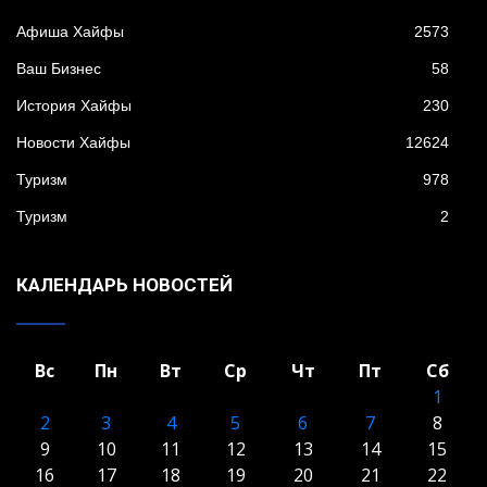
Афиша Хайфы
2573
Ваш Бизнес
58
История Хайфы
230
Новости Хайфы
12624
Туризм
978
Туризм
2
КАЛЕНДАРЬ НОВОСТЕЙ
Вс
Пн
Вт
Ср
Чт
Пт
Сб
1
2
3
4
5
6
7
8
9
10
11
12
13
14
15
16
17
18
19
20
21
22