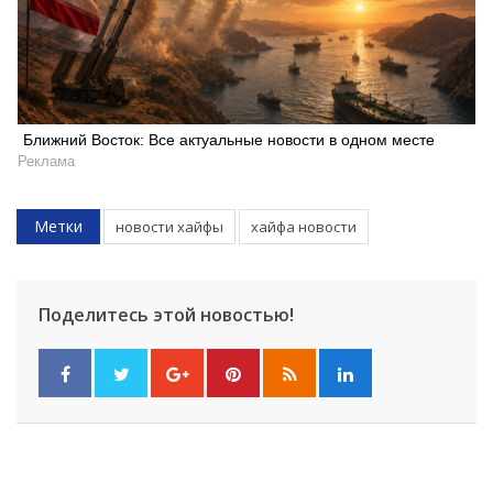
Ближний Восток: Все актуальные новости в одном месте
Реклама
Метки
новости хайфы
хайфа новости
Поделитесь этой новостью!
Искать