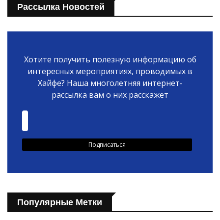
Рассылка Новостей
Хотите получить полезную информацию об
интересных мероприятиях, проводимых в
Хайфе? Наша многолетняя интернет-
рассылка вам о них расскажет
Популярные Метки