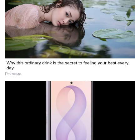
Why this ordinary drink is the secret to feeling your best every
day
Реклама