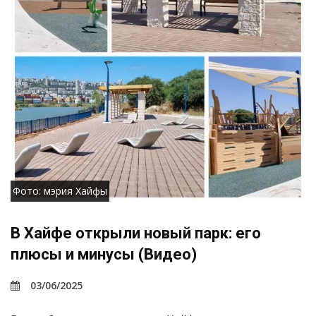
Фото: мэрия Хайфы
В Хайфе открыли новый парк: его
плюсы и минусы (Видео)
03/06/2025