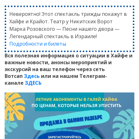
Невероятно! Этот спектакль трижды покажут в
Хайфе и Крайот. Театр у Никитских Ворот
Марка Розовского — Песни нашего двора —
Легендарный спектакль в Израиле!
Подробности и билеты
Вся полезная информация о ситуации в Хайфе и
важные новости, анонсы мероприятий и
экскурсий на ваш телефон
через сеть
Вотсап
Здесь
или на нашем Телеграм-
канале
ЗДЕСЬ