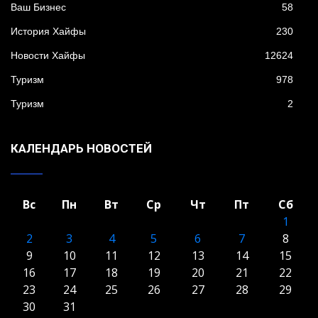
Ваш Бизнес
58
История Хайфы
230
Новости Хайфы
12624
Туризм
978
Туризм
2
КАЛЕНДАРЬ НОВОСТЕЙ
Вс
Пн
Вт
Ср
Чт
Пт
Сб
1
2
3
4
5
6
7
8
9
10
11
12
13
14
15
16
17
18
19
20
21
22
23
24
25
26
27
28
29
30
31