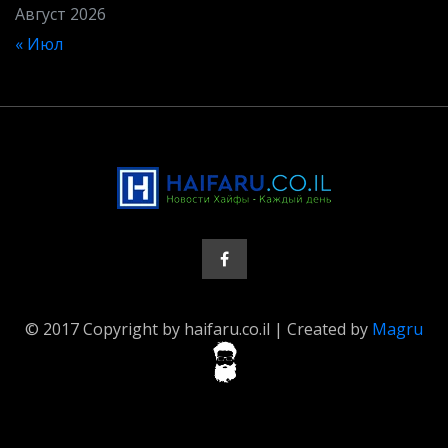
Август 2026
« Июл
© 2017 Copyright by haifaru.co.il | Created by
Magru