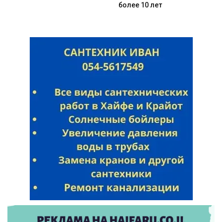
более 10 лет