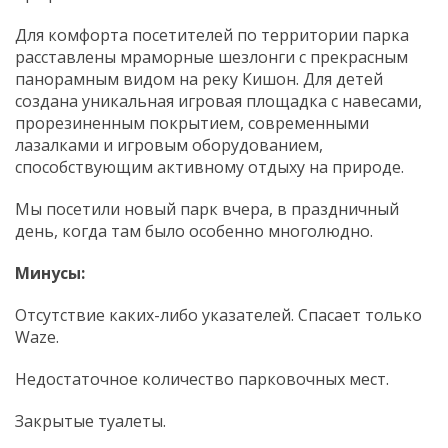
Для комфорта посетителей по территории парка
расставлены мраморные шезлонги с прекрасным
панорамным видом на реку Кишон. Для детей
создана уникальная игровая площадка с навесами,
прорезиненным покрытием, современными
лазалками и игровым оборудованием,
способствующим активному отдыху на природе.
Мы посетили новый парк вчера, в праздничный
день, когда там было особенно многолюдно.
Минусы:
Отсутствие каких-либо указателей. Спасает только
Waze.
Недостаточное количество парковочных мест.
Закрытые туалеты.