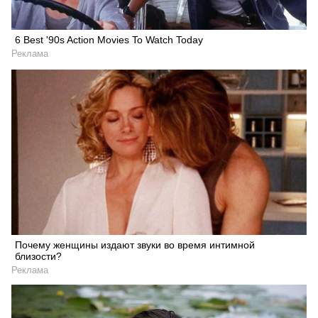
6 Best '90s Action Movies To Watch Today
Реклама
Почему женщины издают звуки во время интимной
близости?
Реклама