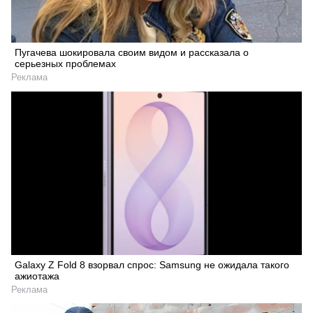
Пугачева шокировала своим видом и рассказала о
серьезных проблемах
Реклама
Galaxy Z Fold 8 взорвал спрос: Samsung не ожидала такого
ажиотажа
Реклама