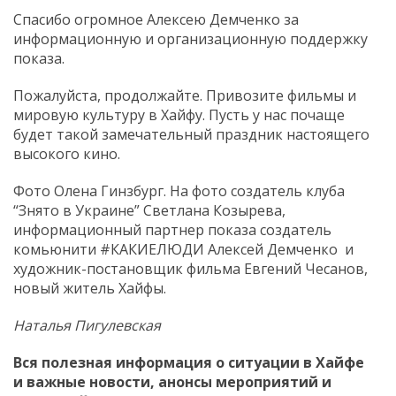
Спасибо огромное Алексею Демченко за
информационную и организационную поддержку
показа.
Пожалуйста, продолжайте. Привозите фильмы и
мировую культуру в Хайфу. Пусть у нас почаще
будет такой замечательный праздник настоящего
высокого кино.
Фото Олена Гинзбург. На фото создатель клуба
“Знято в Украине” Светлана Козырева,
информационный партнер показа создатель
комьюнити #КАКИЕЛЮДИ Алексей Демченко и
художник-постановщик фильма Евгений Чесанов,
новый житель Хайфы.
Наталья Пигулевская
Вся полезная информация о ситуации в Хайфе
и
важные новости, анонсы мероприятий и