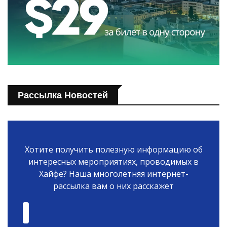
Рассылка Новостей
Хотите получить полезную информацию об
интересных мероприятиях, проводимых в
Хайфе? Наша многолетняя интернет-
рассылка вам о них расскажет