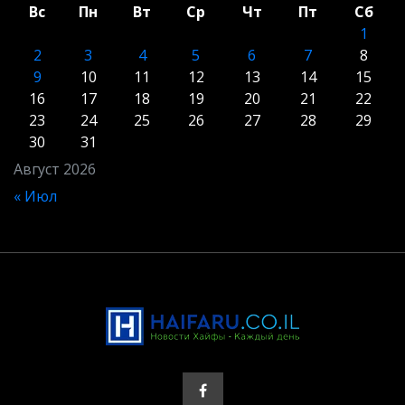
Вс
Пн
Вт
Ср
Чт
Пт
Сб
1
2
3
4
5
6
7
8
9
10
11
12
13
14
15
16
17
18
19
20
21
22
23
24
25
26
27
28
29
30
31
Август 2026
« Июл