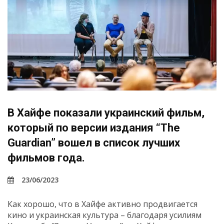
В Хайфе показали украинский фильм,
который по версии издания “The
Guardian” вошел в список лучших
фильмов года.
23/06/2023
Как хорошо, что в Хайфе активно продвигается
кино и украинская культура – благодаря усилиям