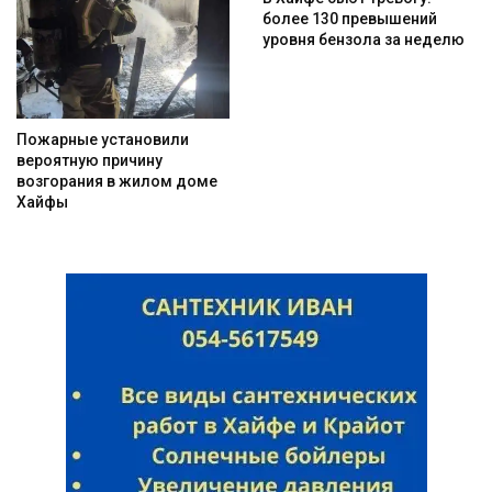
более 130 превышений
уровня бензола за неделю
Пожарные установили
вероятную причину
возгорания в жилом доме
Хайфы