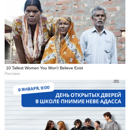
10 Tallest Women You Won't Believe Exist
Реклама