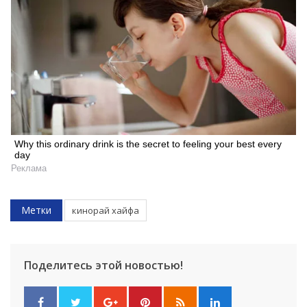
Why this ordinary drink is the secret to feeling your best every
day
Реклама
Метки
кинорай хайфа
Поделитесь этой новостью!