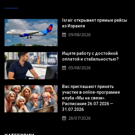
Israir открывает прямые рейсы
из Израиля
09/08/2026
Ищете работу с достойной
оплатой и стабильностью?
05/08/2026
Вас приглашают принять
участие в online-программе
клуба «Мы на связи».
Расписание 26.07.2026 —
31.07.2026
26/07/2026