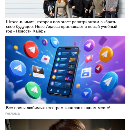
Школа-пнимия, которая помогает репатриантам выбрать
свое будущее: Неве-Адасса приглашает в новый учебный
год - Новости Хайфы
Все посты любимых телеграм каналов в одном месте!
Реклама