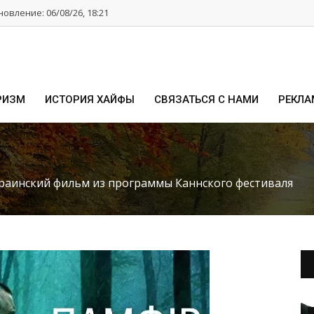
овление: 06/08/26, 18:21
РИЗМ
ИСТОРИЯ ХАЙФЫ
СВЯЗАТЬСЯ С НАМИ
РЕКЛА
краинский фильм из программы Каннского фестиваля