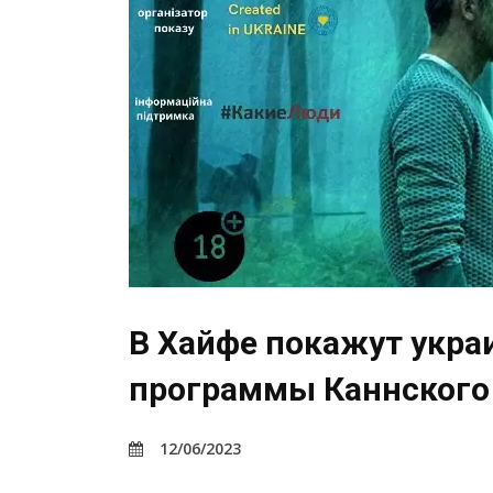
В Хайфе покажут укра
программы Каннского
12/06/2023