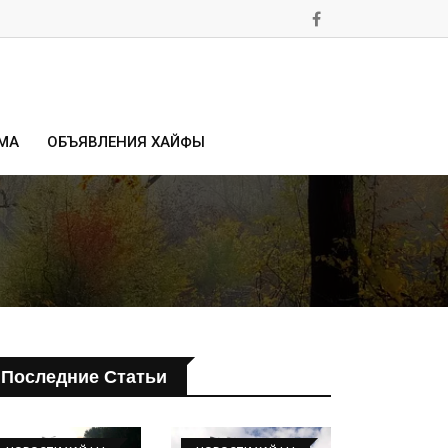
МА
ОБЪЯВЛЕНИЯ ХАЙФЫ
Последние Статьи