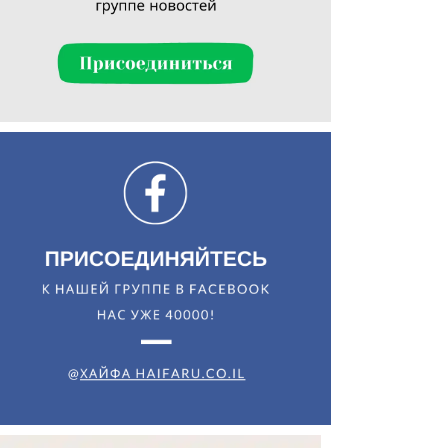
Искать