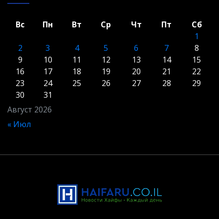
Вс
Пн
Вт
Ср
Чт
Пт
Сб
1
2
3
4
5
6
7
8
9
10
11
12
13
14
15
16
17
18
19
20
21
22
23
24
25
26
27
28
29
30
31
Август 2026
« Июл