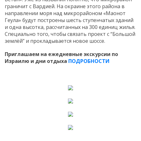
граничит с Вардией. На окраине этого района в
направлении моря над микрорайоном «Маонот
Геула» будут построены шесть ступенчатых зданий
и одна высотка, рассчитанных на 300 единиц жилья.
Специально того, чтобы связать проект с “Большой
землёй” и прокладывается новое шоссе.
Приглашаем на ежедневные экскурсии по
Израилю и дни отдыха
ПОДРОБНОСТИ