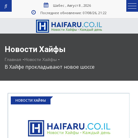
Шабес , Август 8 , 2026
Последнее обновление: 07/08/26, 21:22
Новости Хайфы
-
-
Главная
Новости Хайфы
В Хайфе прокладывают новое шоссе
НОВОСТИ ХАЙФЫ