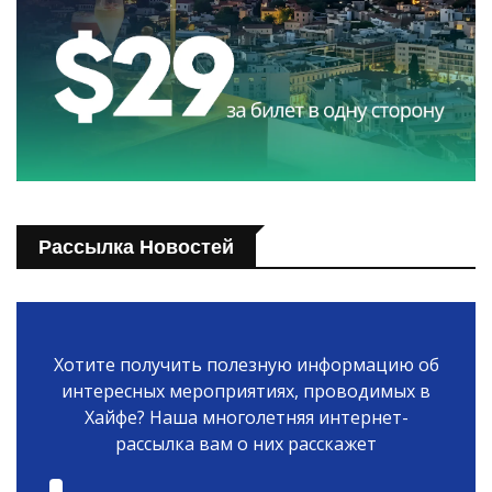
Рассылка Новостей
Хотите получить полезную информацию об
интересных мероприятиях, проводимых в
Хайфе? Наша многолетняя интернет-
рассылка вам о них расскажет