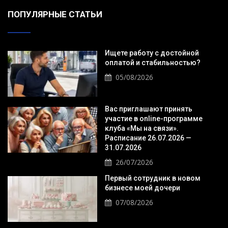
ПОПУЛЯРНЫЕ СТАТЬИ
Ищете работу с достойной
оплатой и стабильностью?
05/08/2026
Вас приглашают принять
участие в online-программе
клуба «Мы на связи».
Расписание 26.07.2026 —
31.07.2026
26/07/2026
Первый сотрудник в новом
бизнесе моей дочери
07/08/2026