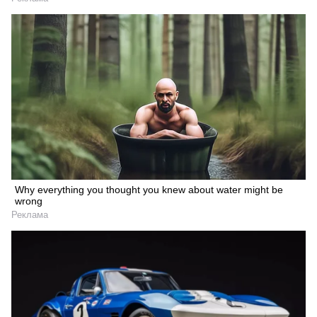
Why everything you thought you knew about water might be
wrong
Реклама