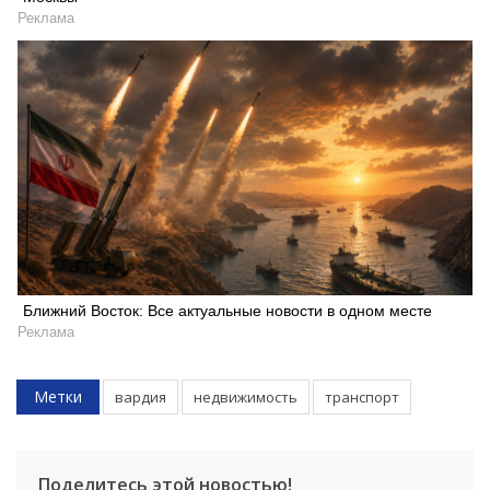
Реклама
Ближний Восток: Все актуальные новости в одном месте
Реклама
Метки
вардия
недвижимость
транспорт
Поделитесь этой новостью!