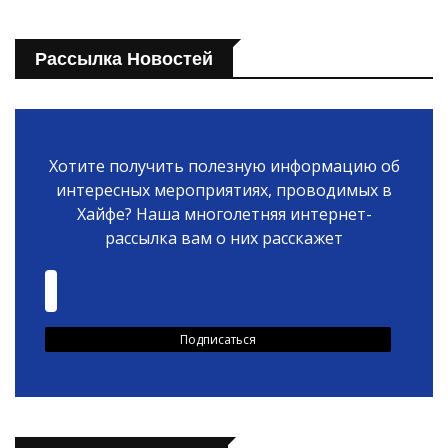
Рассылка Новостей
Хотите получить полезную информацию об
интересных мероприятиях, проводимых в
Хайфе? Наша многолетняя интернет-
рассылка вам о них расскажет