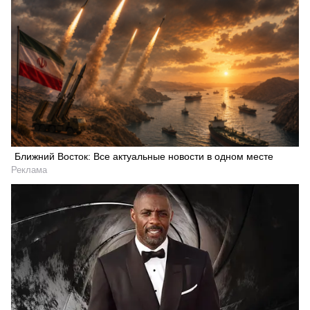
Ближний Восток: Все актуальные новости в одном месте
Реклама