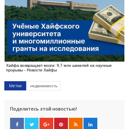
Хайфа возвращает мозги: 9,7 млн шекелей на научные
прорывы - Новости Хайфы
Метки
недвижимость
Поделитесь этой новостью!