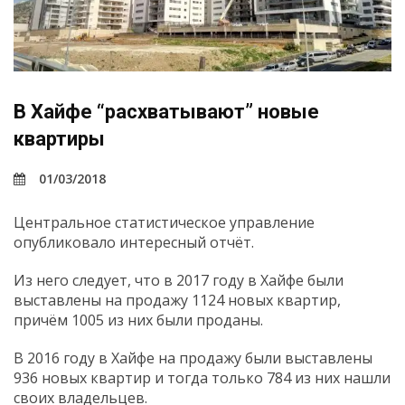
В Хайфе “расхватывают” новые
квартиры
01/03/2018
Центральное статистическое управление
опубликовало интересный отчёт.
Из него следует, что в 2017 году в Хайфе были
выставлены на продажу 1124 новых квартир,
причём 1005 из них были проданы.
В 2016 году в Хайфе на продажу были выставлены
936 новых квартир и тогда только 784 из них нашли
своих владельцев.