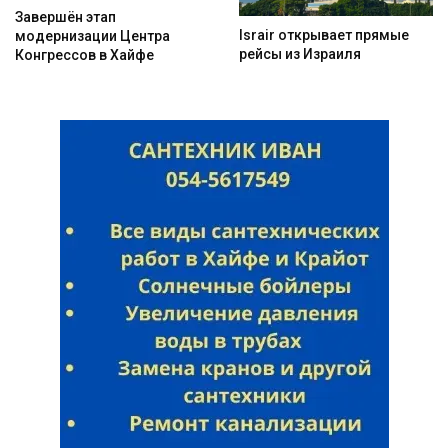
Завершён этап
Israir открывает прямые
модернизации Центра
рейсы из Израиля
Конгрессов в Хайфе
Искать