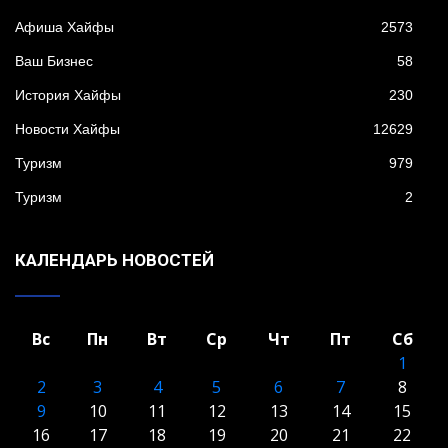
Афиша Хайфы
2573
Ваш Бизнес
58
История Хайфы
230
Новости Хайфы
12629
Туризм
979
Туризм
2
КАЛЕНДАРЬ НОВОСТЕЙ
Вс
Пн
Вт
Ср
Чт
Пт
Сб
1
2
3
4
5
6
7
8
9
10
11
12
13
14
15
16
17
18
19
20
21
22