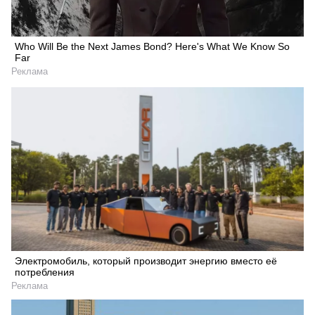
Who Will Be the Next James Bond? Here's What We Know So
Far
Реклама
Электромобиль, который производит энергию вместо её
потребления
Реклама