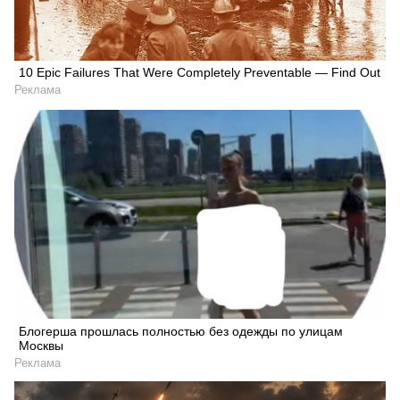
10 Epic Failures That Were Completely Preventable — Find Out
Реклама
Блогерша прошлась полностью без одежды по улицам
Москвы
Реклама