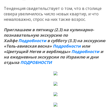
Тенденция свидетельствует о том, что в столице
севера увеличилось число новых квартир, и что
немаловажно, спрос на них также возрос.
Приглашаем в пятницу (2.3) на кулинарно-
познавательную экскурсию по
Хайфе
Подробности
в субботу (3.3) на экскурсию
«Тель-авивская весна»
Подробности
или
«Цветущий Негев и верблюды»
Подробности
и
на ежедневные экскурсии по Израилю и дни
отдыха
ПОДРОБНОСТИ