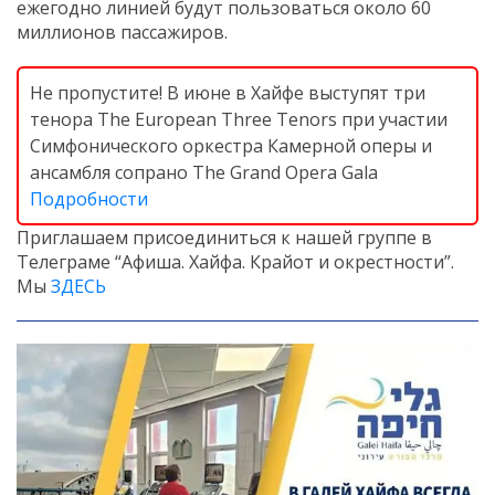
ежегодно линией будут пользоваться около 60
миллионов пассажиров.
Не пропустите! В июне в Хайфе выступят три
тенора The European Three Tenors при участии
Симфонического оркестра Камерной оперы и
ансамбля сопрано The Grand Opera Gala
Подробности
Приглашаем присоединиться к нашей группе в
Телеграме “Афиша. Хайфа. Крайот и окрестности”.
Мы
ЗДЕСЬ