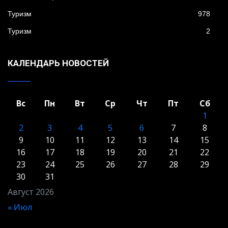
Туризм
978
Туризм
2
КАЛЕНДАРЬ НОВОСТЕЙ
Вс
Пн
Вт
Ср
Чт
Пт
Сб
1
2
3
4
5
6
7
8
9
10
11
12
13
14
15
16
17
18
19
20
21
22
23
24
25
26
27
28
29
30
31
Август 2026
« Июл