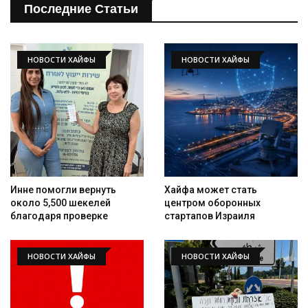
Последние Статьи
НОВОСТИ ХАЙФЫ
НОВОСТИ ХАЙФЫ
Инне помогли вернуть
Хайфа может стать
около 5,500 шекелей
центром оборонных
благодаря проверке
стартапов Израиля
НОВОСТИ ХАЙФЫ
НОВОСТИ ХАЙФЫ