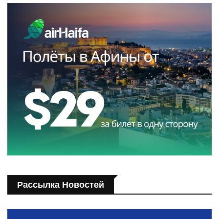
Рассылка Новостей