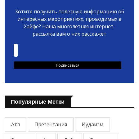
Хотите получить полезную информацию об
интересных мероприятиях, проводимых в
Хайфе? Наша многолетняя интернет-
рассылка вам о них расскажет
Популярные Метки
Атл
Презентация
Иудаизм