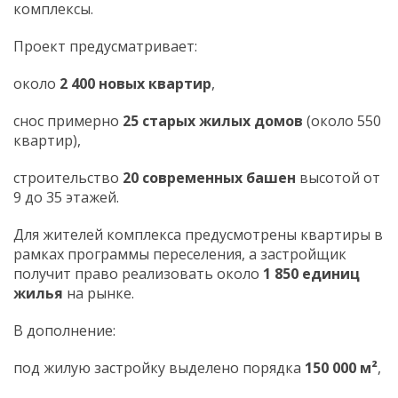
комплексы.
Проект предусматривает:
около
2 400 новых квартир
,
снос примерно
25 старых жилых домов
(около 550
квартир),
строительство
20 современных башен
высотой от
9 до 35 этажей.
Для жителей комплекса предусмотрены квартиры в
рамках программы переселения, а застройщик
получит право реализовать около
1 850 единиц
жилья
на рынке.
В дополнение:
под жилую застройку выделено порядка
150 000 м²
,