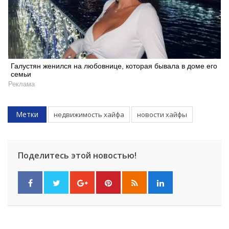
Искать
Галустян женился на любовнице, которая бывала в доме его
семьи
Реклама
Метки
недвижимость хайфа
новости хайфы
Поделитесь этой новостью!