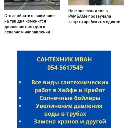
На фоне скандала в
Стоит обратить внимание:
РАМБАМе прозвучала
на три дня изменится
защита арабских медиков
движение поездов в
северном направлении