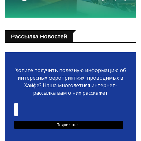
Рассылка Новостей
Хотите получить полезную информацию об
интересных мероприятиях, проводимых в
Хайфе? Наша многолетняя интернет-
рассылка вам о них расскажет