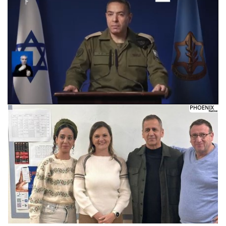
Следующее видео через 5
Отмена