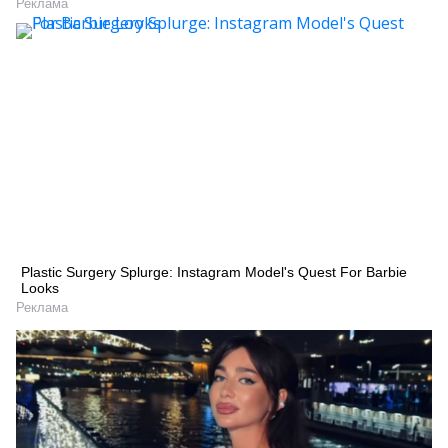
Реклама
Plastic Surgery Splurge: Instagram Model's Quest For Barbie
Looks
Реклама