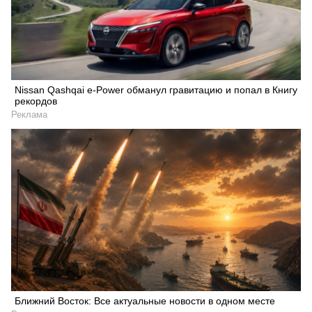
Nissan Qashqai e-Power обманул гравитацию и попал в Книгу
рекордов
Реклама
Ближний Восток: Все актуальные новости в одном месте