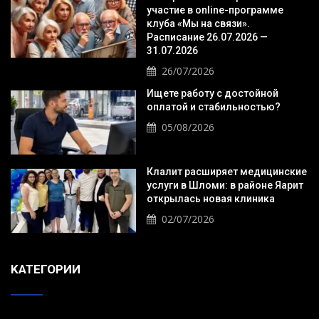
участие в online-программе
клуба «Мы на связи».
Расписание 26.07.2026 —
31.07.2026
26/07/2026
Ищете работу с достойной
оплатой и стабильностью?
05/08/2026
Клалит расширяет медицинские
услуги в Шломи: в районе Яарит
открылась новая клиника
02/07/2026
KАТЕГОРИИ