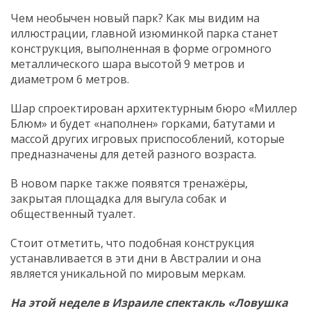
Чем необычен новый парк? Как мы видим на
иллюстрации, главной изюминкой парка станет
конструкция, выполненная в форме огромного
металлического шара высотой 9 метров и
диаметром 6 метров.
Шар спроектирован архитектурным бюро «Миллер
Блюм» и будет «наполнен» горками, батутами и
массой других игровых приспособлений, которые
предназначены для детей разного возраста.
В новом парке также появятся тренажёры,
закрытая площадка для выгула собак и
общественный туалет.
Стоит отметить, что подобная конструкция
устанавливается в эти дни в Австралии и она
является уникальной по мировым меркам.
На этой неделе в Израиле спектакль «Ловушка