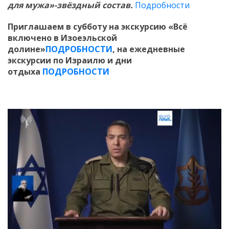
для мужа»-звёздный состав.
Подробности
Приглашаем в субботу на экскурсию «Всё
включено в Изоеэльской
долине»
ПОДРОБНОСТИ
, на ежедневные
экскурсии по Израилю и дни
отдыха
ПОДРОБНОСТИ