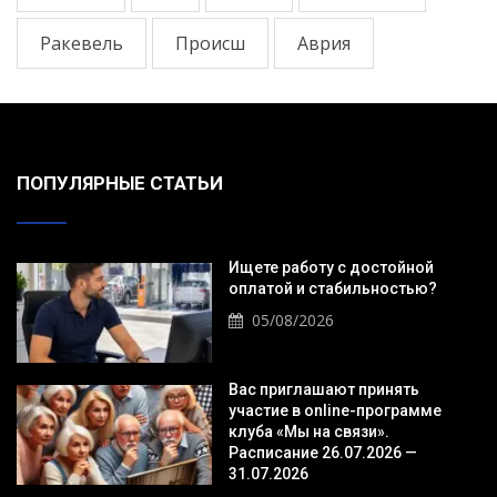
Ракевель
Происш
Аврия
ПОПУЛЯРНЫЕ СТАТЬИ
Ищете работу с достойной
оплатой и стабильностью?
05/08/2026
Вас приглашают принять
участие в online-программе
клуба «Мы на связи».
Расписание 26.07.2026 —
31.07.2026