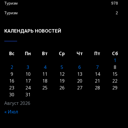
Туризм
978
Туризм
2
КАЛЕНДАРЬ НОВОСТЕЙ
Вс
Пн
Вт
Ср
Чт
Пт
Сб
1
2
3
4
5
6
7
8
9
10
11
12
13
14
15
16
17
18
19
20
21
22
23
24
25
26
27
28
29
30
31
Август 2026
« Июл