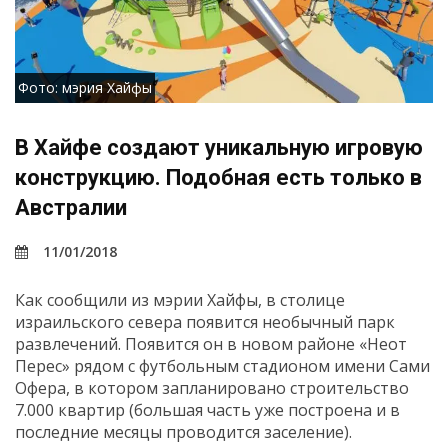
Фото: мэрия Хайфы
В Хайфе создают уникальную игровую
конструкцию. Подобная есть только в
Австралии
11/01/2018
Как сообщили из мэрии Хайфы, в столице
израильского севера появится необычный парк
развлечений. Появится он в новом районе «Неот
Перес» рядом с футбольным стадионом имени Сами
Офера, в котором запланировано строительство
7.000 квартир (большая часть уже построена и в
последние месяцы проводится заселение).