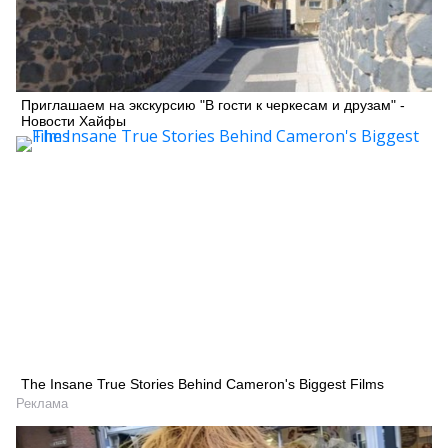
Приглашаем на экскурсию "В гости к черкесам и друзам" -
Новости Хайфы
The Insane True Stories Behind Cameron's Biggest Films
Реклама