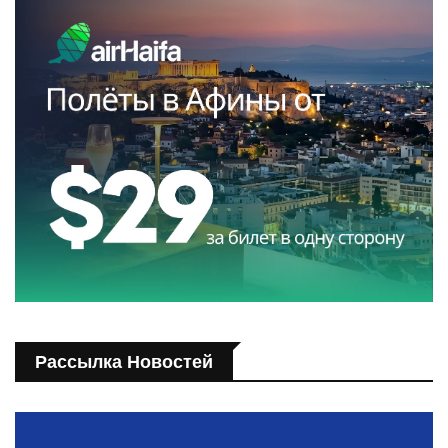
Рассылка Новостей