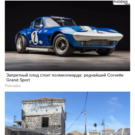
Запретный плод стоит полмиллиарда: редчайший Corvette
Grand Sport
Реклама