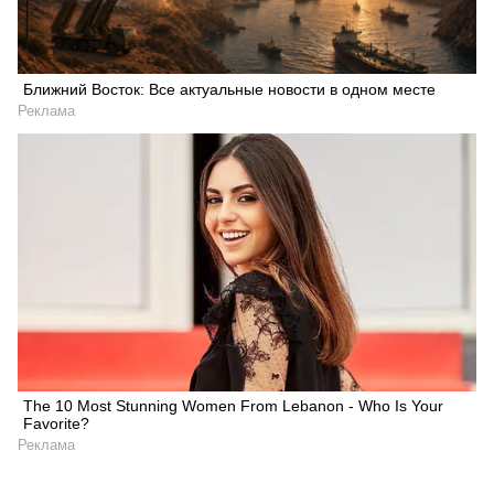
Ближний Восток: Все актуальные новости в одном месте
Реклама
The 10 Most Stunning Women From Lebanon - Who Is Your
Favorite?
Реклама