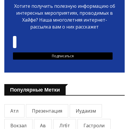
Хотите получить полезную информацию об
интересных мероприятиях, проводимых в
Хайфе? Наша многолетняя интернет-
рассылка вам о них расскажет
Популярные Метки
Атл
Презентация
Иудаизм
Вокзал
Ав
Лгбт
Гастроли