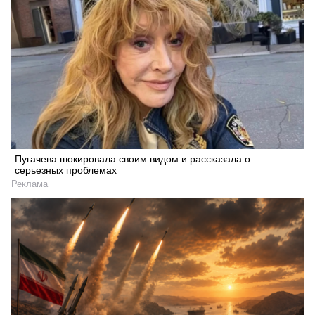
Пугачева шокировала своим видом и рассказала о
серьезных проблемах
Реклама