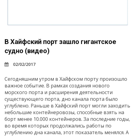
В Хайфский порт зашло гигантское
судно (видео)
02/02/2017
Сегодняшним утром в Хайфском порту произошло
важное событие. В рамках создания нового
морского порта и расширения деятельности
существующего порта, дно канала порта было
углублено. Раньше в Хайфский порт могли заходить
небольшие контейнеровозы, способные взять на
борт менее 10.000 контейнеров. За последние годы,
во время которых продолжались работы по
углублению дна канала, этот показатель менялся. А