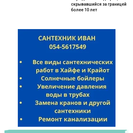
скрывавшийся за границей
более 10 лет