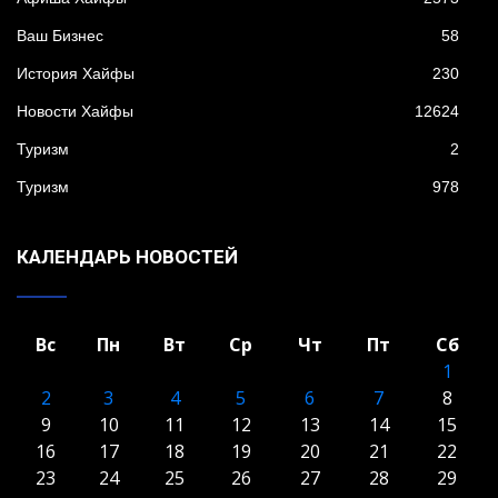
Ваш Бизнес
58
История Хайфы
230
Новости Хайфы
12624
Туризм
2
Туризм
978
КАЛЕНДАРЬ НОВОСТЕЙ
Вс
Пн
Вт
Ср
Чт
Пт
Сб
1
2
3
4
5
6
7
8
9
10
11
12
13
14
15
16
17
18
19
20
21
22
23
24
25
26
27
28
29