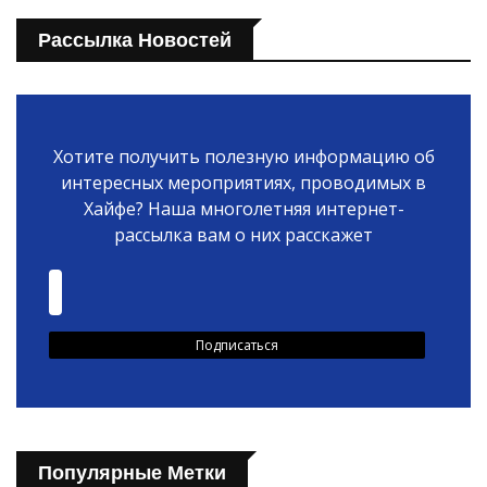
Рассылка Новостей
Хотите получить полезную информацию об
интересных мероприятиях, проводимых в
Хайфе? Наша многолетняя интернет-
рассылка вам о них расскажет
Популярные Метки