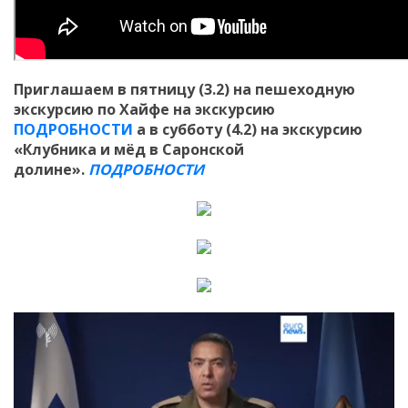
Приглашаем в пятницу (3.2) на пешеходную
экскурсию по Хайфе на экскурсию
ПОДРОБНОСТИ
а в субботу (4.2) на экскурсию
«Клубника и мёд в Саронской
долине».
ПОДРОБНОСТИ