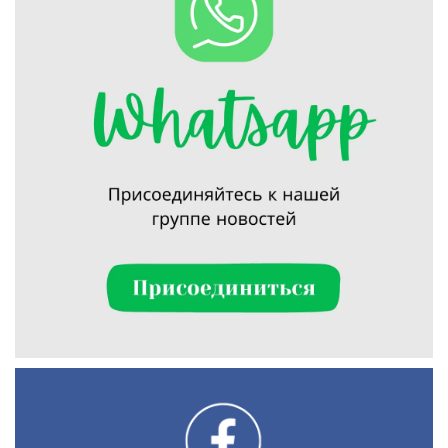
Искать