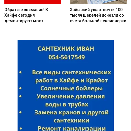
Обратите внимание! В
Хайфский ужас: почти 100
Хайфе сегодня
тысяч шекелей исчезли со
демонтируют мост
счета больной пенсионерки