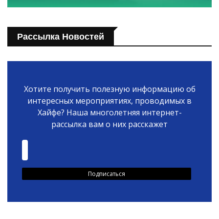
Рассылка Новостей
Хотите получить полезную информацию об
интересных мероприятиях, проводимых в
Хайфе? Наша многолетняя интернет-
рассылка вам о них расскажет