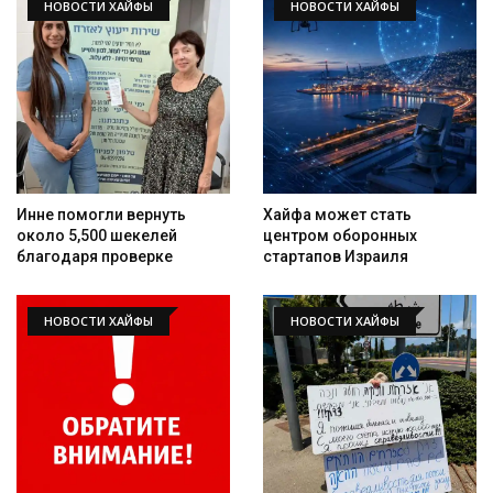
НОВОСТИ ХАЙФЫ
НОВОСТИ ХАЙФЫ
Инне помогли вернуть
Хайфа может стать
около 5,500 шекелей
центром оборонных
благодаря проверке
стартапов Израиля
НОВОСТИ ХАЙФЫ
НОВОСТИ ХАЙФЫ