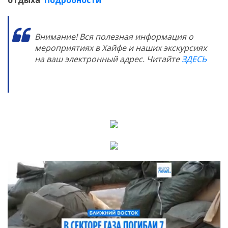
Внимание! Вся полезная информация о
мероприятиях в Хайфе и наших экскурсиях
на ваш электронный адрес. Читайте
ЗДЕСЬ