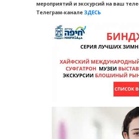
мероприятий и экскурсий на ваш тел
Телеграм-канале
ЗДЕСЬ