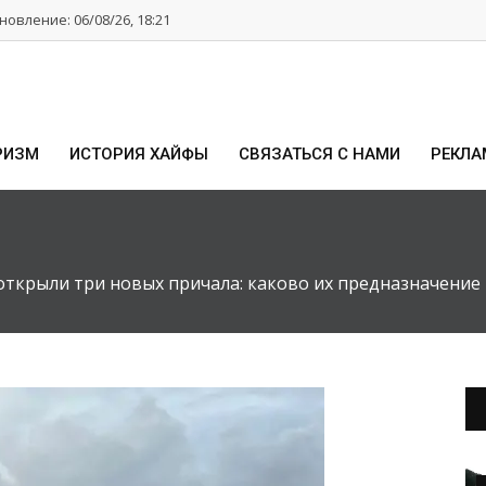
овление: 06/08/26, 18:21
РИЗМ
ИСТОРИЯ ХАЙФЫ
СВЯЗАТЬСЯ С НАМИ
РЕКЛА
открыли три новых причала: каково их предназначение