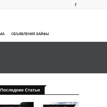
МА
ОБЪЯВЛЕНИЯ ХАЙФЫ
Последние Статьи