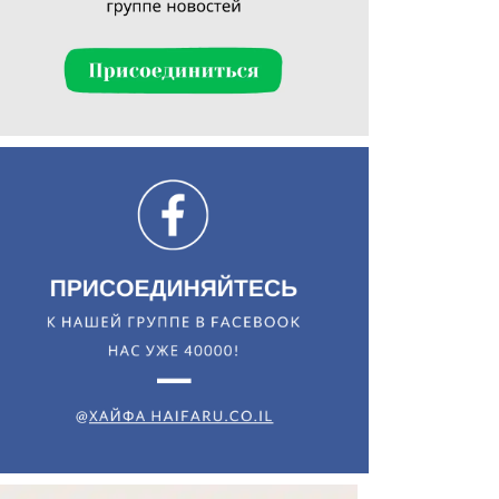
Искать