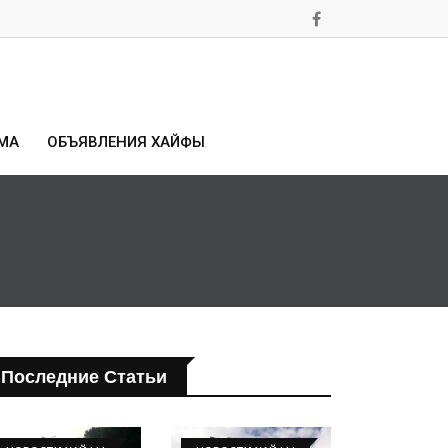
МА
ОБЪЯВЛЕНИЯ ХАЙФЫ
Последние Статьи