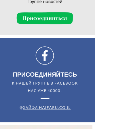
Искать