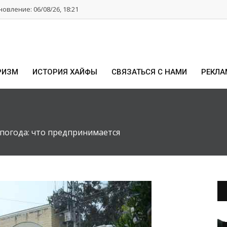
овление: 06/08/26, 18:21
РИЗМ
ИСТОРИЯ ХАЙФЫ
СВЯЗАТЬСЯ С НАМИ
РЕКЛА
погода: что предпринимается