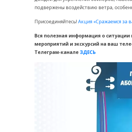
подвержены воздействию ветра, особенн
Присоединяйтесь!
Акция «Сражаемся за в
Вся полезная информация о ситуации 
мероприятий и экскурсий на ваш тел
Телеграм-канале
ЗДЕСЬ