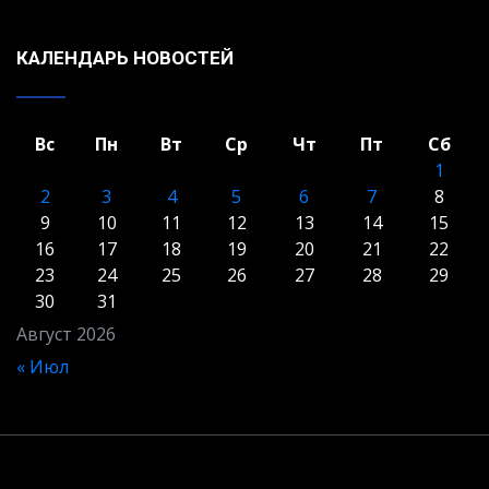
КАЛЕНДАРЬ НОВОСТЕЙ
Вс
Пн
Вт
Ср
Чт
Пт
Сб
1
2
3
4
5
6
7
8
9
10
11
12
13
14
15
16
17
18
19
20
21
22
23
24
25
26
27
28
29
30
31
Август 2026
« Июл