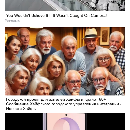
You Wouldn't Believe It If It Wasn't Caught On Camera!
Реклама
Городской проект для жителей Хайфы и Крайот 60+
Сообщение Хайфского городского управления интеграции -
Новости Хайфы