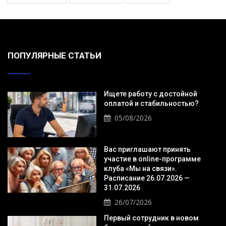
ПОПУЛЯРНЫЕ СТАТЬИ
Ищете работу с достойной
оплатой и стабильностью?
05/08/2026
Вас приглашают принять
участие в online-программе
клуба «Мы на связи».
Расписание 26.07.2026 —
31.07.2026
26/07/2026
Первый сотрудник в новом