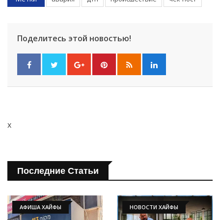
Поделитесь этой новостью!
x
Последние Статьи
АФИША ХАЙФЫ
НОВОСТИ ХАЙФЫ