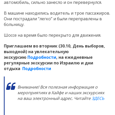
автомобиль, сильно занесло и он перевернулся.
В машине находились водитель и трое пассажиров.
Они пострадали “легко” и были переправлены в
больницу.
Шоссе на время было перекрыто для движения.
Приглашаем во вторник (30.10, День выборов,
выходной) на увлекательную
экскурсию
Подробности
,
на ежедневные
регулярные экскурсии по Израилю и дни
отдыха
Подробности
Внимание! Вся полезная информация о
мероприятиях в Хайфе и наших экскурсиях
на ваш электронный адрес. Читайте
ЗДЕСЬ