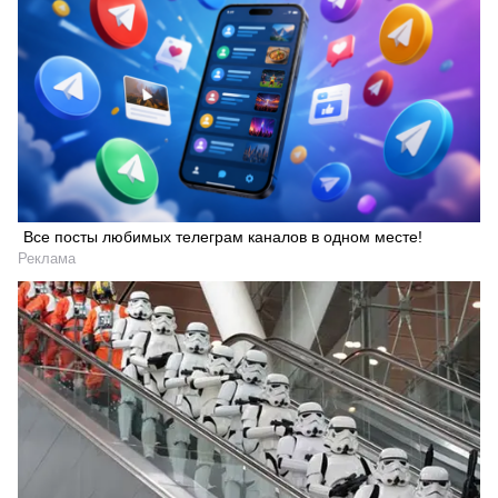
Все посты любимых телеграм каналов в одном месте!
Реклама