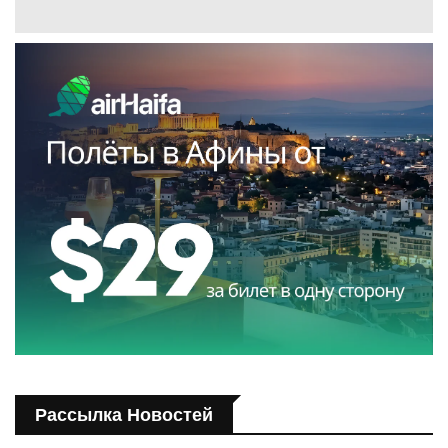
Рассылка Новостей