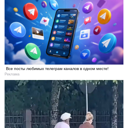
Все посты любимых телеграм каналов в одном месте!
Реклама