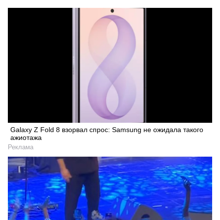
Galaxy Z Fold 8 взорвал спрос: Samsung не ожидала такого
ажиотажа
Реклама