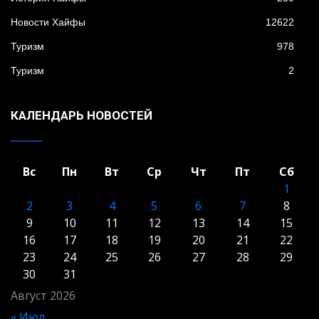
Новости Хайфы
12622
Туризм
978
Туризм
2
КАЛЕНДАРЬ НОВОСТЕЙ
Вс
Пн
Вт
Ср
Чт
Пт
Сб
1
2
3
4
5
6
7
8
9
10
11
12
13
14
15
16
17
18
19
20
21
22
23
24
25
26
27
28
29
30
31
Август 2026
« Июл