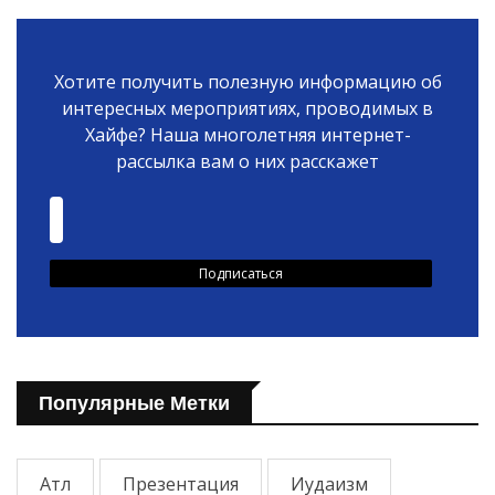
Хотите получить полезную информацию об
интересных мероприятиях, проводимых в
Хайфе? Наша многолетняя интернет-
рассылка вам о них расскажет
Популярные Метки
Атл
Презентация
Иудаизм