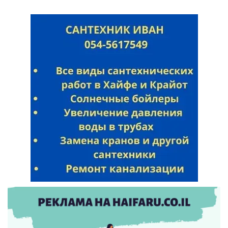
Искать