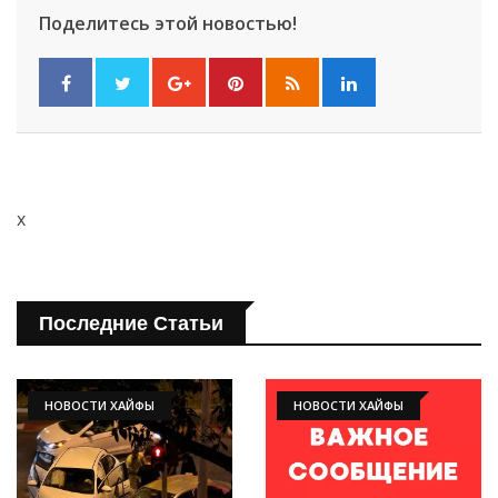
Поделитесь этой новостью!
x
Последние Статьи
НОВОСТИ ХАЙФЫ
НОВОСТИ ХАЙФЫ