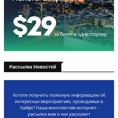
Рассылка Новостей
Хотите получить полезную информацию об
интересных мероприятиях, проводимых в
Хайфе? Наша многолетняя интернет-
рассылка вам о них расскажет