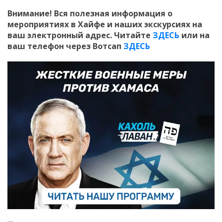
Внимание! Вся полезная информация о
мероприятиях в Хайфе и наших экскурсиях на
ваш электронный адрес. Читайте
ЗДЕСЬ
или на
ваш телефон через Вотсап
ЗДЕСЬ