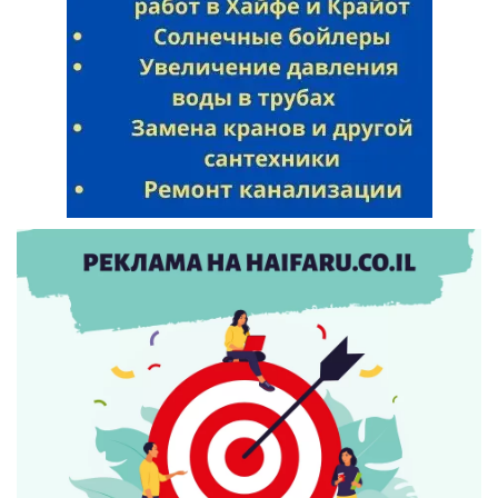
Искать