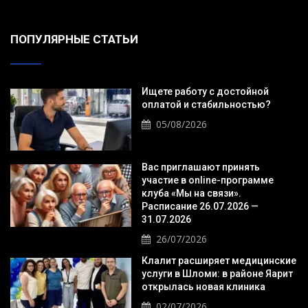
ПОПУЛЯРНЫЕ СТАТЬИ
Ищете работу с достойной
оплатой и стабильностью?
05/08/2026
Вас приглашают принять
участие в online-программе
клуба «Мы на связи».
Расписание 26.07.2026 —
31.07.2026
26/07/2026
Клалит расширяет медицинские
услуги в Шломи: в районе Яарит
открылась новая клиника
02/07/2026