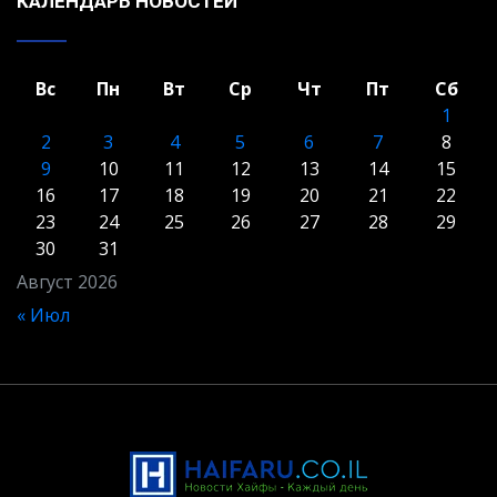
КАЛЕНДАРЬ НОВОСТЕЙ
Вс
Пн
Вт
Ср
Чт
Пт
Сб
1
2
3
4
5
6
7
8
9
10
11
12
13
14
15
16
17
18
19
20
21
22
23
24
25
26
27
28
29
30
31
Август 2026
« Июл