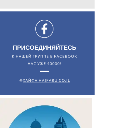
Искать