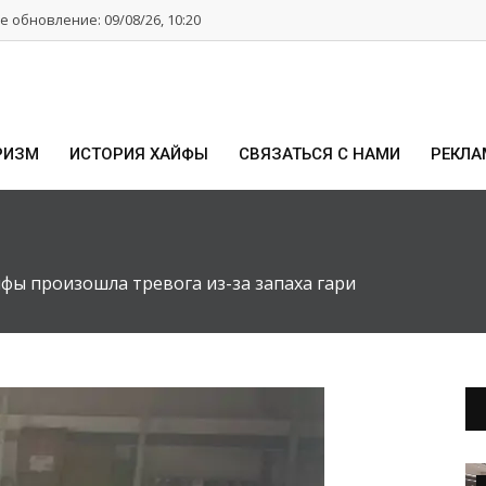
 обновление: 09/08/26, 10:20
РИЗМ
ИСТОРИЯ ХАЙФЫ
СВЯЗАТЬСЯ С НАМИ
РЕКЛА
йфы произошла тревога из-за запаха гари