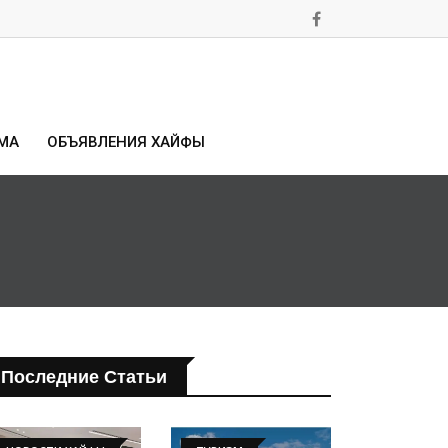
МА
ОБЪЯВЛЕНИЯ ХАЙФЫ
Последние Статьи