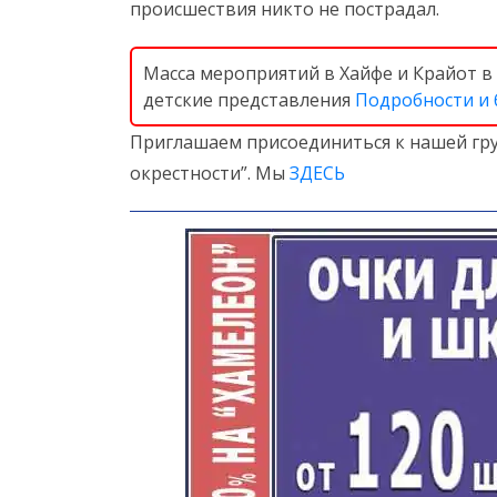
происшествия никто не пострадал.
Масса мероприятий в Хайфе и Крайот в 
детские представления
Подробности и
Приглашаем присоединиться к нашей гру
окрестности”. Мы
ЗДЕСЬ