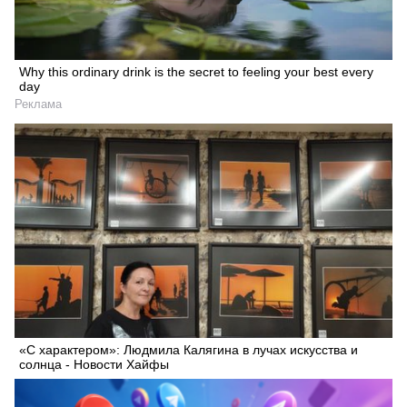
Why this ordinary drink is the secret to feeling your best every
day
Реклама
«С характером»: Людмила Калягина в лучах искусства и
солнца - Новости Хайфы