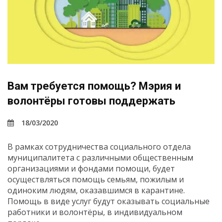
Вам требуется помощь? Мэрия и
волонтёры готовы поддержать
18/03/2020
В рамках сотрудничества социального отдела
муниципалитета с различными общественным
организациями и фондами помощи, будет
осуществляться помощь семьям, пожилым и
одиноким людям, оказавшимся в карантине.
Помощь в виде услуг будут оказывать социальные
работники и волонтёры, в индивидуальном