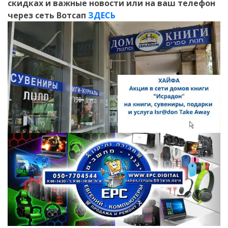
скидках и важные новости или на ваш телефон
через сеть Вотсап
ЗДЕСЬ