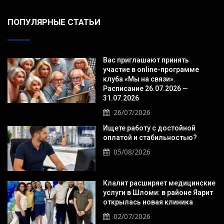
ПОПУЛЯРНЫЕ СТАТЬИ
Вас приглашают принять
участие в online-программе
клуба «Мы на связи».
Расписание 26.07.2026 —
31.07.2026
26/07/2026
Ищете работу с достойной
оплатой и стабильностью?
05/08/2026
Клалит расширяет медицинские
услуги в Шломи: в районе Яарит
открылась новая клиника
02/07/2026