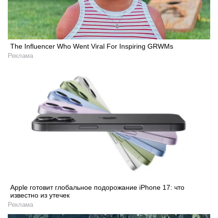
The Influencer Who Went Viral For Inspiring GRWMs
Реклама
Apple готовит глобальное подорожание iPhone 17: что
известно из утечек
Реклама