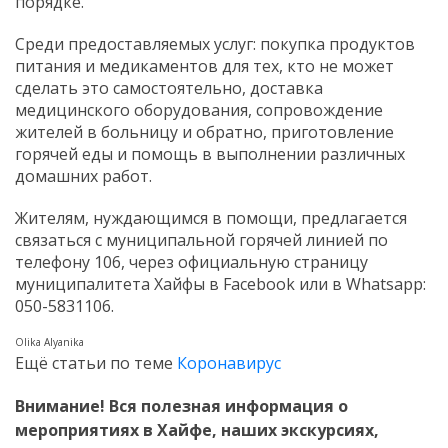
порядке.
Среди предоставляемых услуг: покупка продуктов
питания и медикаментов для тех, кто не может
сделать это самостоятельно, доставка
медицинского оборудования, сопровождение
жителей в больницу и обратно, приготовление
горячей еды и помощь в выполнении различных
домашних работ.
Жителям, нуждающимся в помощи, предлагается
связаться с муниципальной горячей линией по
телефону 106, через официальную страницу
муниципалитета Хайфы в Facebook или в Whatsapp:
050-5831106.
Olika Alyanika
Ещё статьи по теме
Коронавирус
Внимание! Вся полезная информация о
мероприятиях в Хайфе, наших экскурсиях,