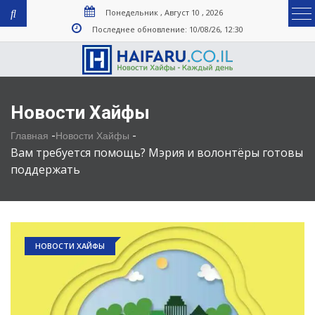
Понедельник , Август 10 , 2026
Последнее обновление: 10/08/26, 12:30
Новости Хайфы
-
-
Главная
Новости Хайфы
Вам требуется помощь? Мэрия и волонтёры готовы
поддержать
НОВОСТИ ХАЙФЫ