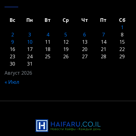
Вс
Пн
Вт
Ср
Чт
Пт
Сб
1
2
3
4
5
6
7
8
9
10
11
12
13
14
15
16
17
18
19
20
21
22
23
24
25
26
27
28
29
30
31
Август 2026
« Июл