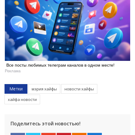
Все посты любимых телеграм каналов в одном месте!
Реклама
Метки
мэрия хайфы
новости хайфы
хайфа новости
Поделитесь этой новостью!