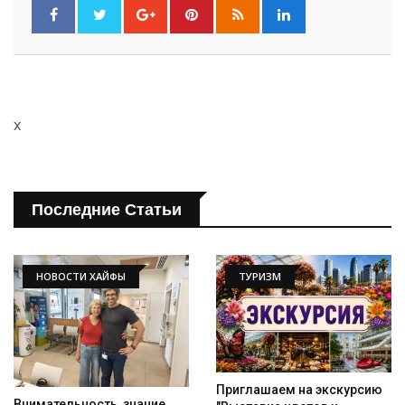
x
Последние Статьи
НОВОСТИ ХАЙФЫ
ТУРИЗМ
Приглашаем на экскурсию
Внимательность, знание