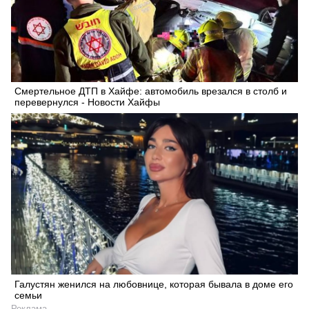
Смертельное ДТП в Хайфе: автомобиль врезался в столб и
перевернулся - Новости Хайфы
Галустян женился на любовнице, которая бывала в доме его
семьи
Реклама