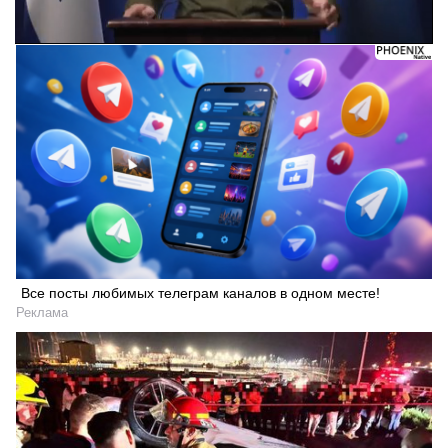
Следующее видео через 4
Отмена
Все посты любимых телеграм каналов в одном месте!
Реклама