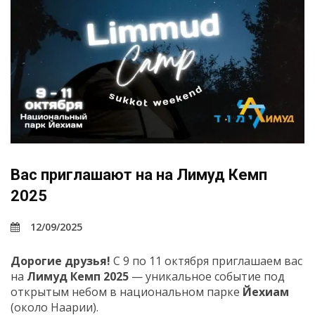
Вас приглашают на на Лимуд Кемп
2025
12/09/2025
Дорогие друзья!
С 9 по 11 октября приглашаем вас
на
Лимуд Кемп 2025
— уникальное событие под
открытым небом в национальном парке
Йехиам
(около Наарии).