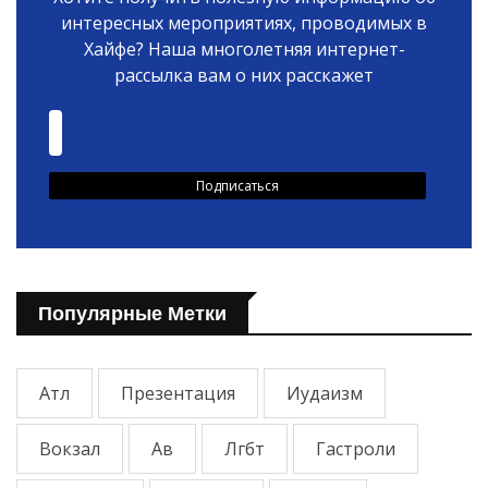
интересных мероприятиях, проводимых в
Хайфе? Наша многолетняя интернет-
рассылка вам о них расскажет
Популярные Метки
Атл
Презентация
Иудаизм
Вокзал
Ав
Лгбт
Гастроли