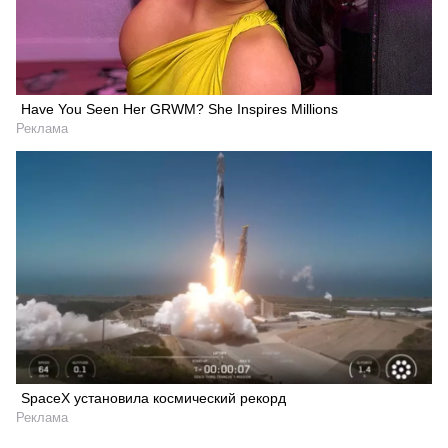
Have You Seen Her GRWM? She Inspires Millions
Реклама
SpaceX установила космический рекорд
Реклама