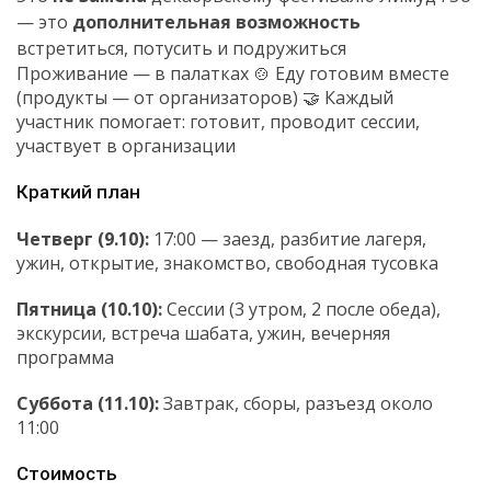
— это
дополнительная возможность
встретиться, потусить и подружиться
Проживание — в палатках 🍲 Еду готовим вместе
(продукты — от организаторов) 🤝 Каждый
участник помогает: готовит, проводит сессии,
участвует в организации
Краткий план
Четверг (9.10):
17:00 — заезд, разбитие лагеря,
ужин, открытие, знакомство, свободная тусовка
Пятница (10.10):
Сессии (3 утром, 2 после обеда),
экскурсии, встреча шабата, ужин, вечерняя
программа
Суббота (11.10):
Завтрак, сборы, разъезд около
11:00
Стоимость