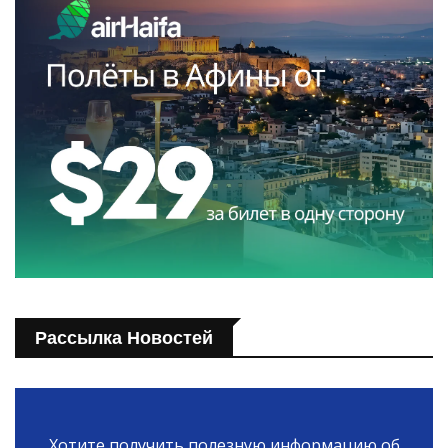
Рассылка Новостей
Хотите получить полезную информацию об