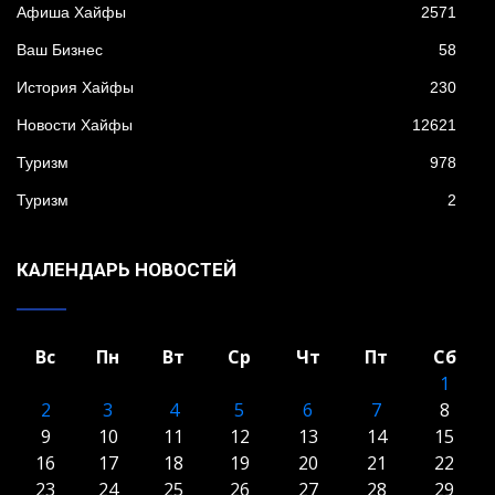
Афиша Хайфы
2571
Ваш Бизнес
58
История Хайфы
230
Новости Хайфы
12621
Туризм
978
Туризм
2
КАЛЕНДАРЬ НОВОСТЕЙ
Вс
Пн
Вт
Ср
Чт
Пт
Сб
1
2
3
4
5
6
7
8
9
10
11
12
13
14
15
16
17
18
19
20
21
22
23
24
25
26
27
28
29