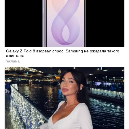
Galaxy Z Fold 8 взорвал спрос: Samsung не ожидала такого
ажиотажа
Реклама