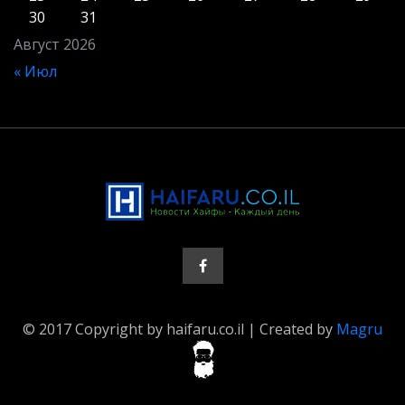
30
31
Август 2026
« Июл
© 2017 Copyright by haifaru.co.il | Created by
Magru