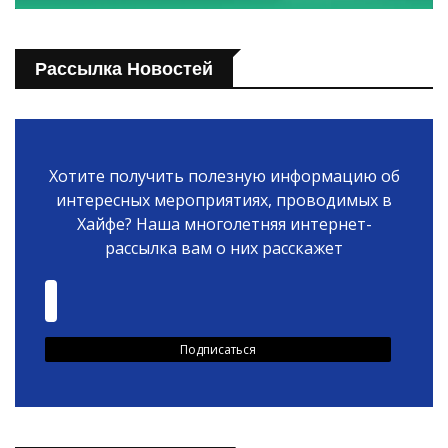
Рассылка Новостей
Хотите получить полезную информацию об
интересных мероприятиях, проводимых в
Хайфе? Наша многолетняя интернет-
рассылка вам о них расскажет