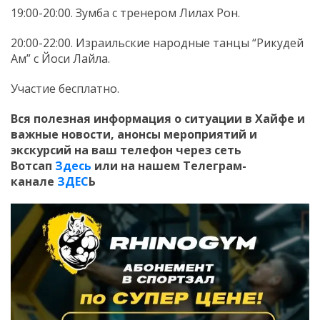
19:00-20:00. Зумба с тренером Лилах Рон.
20:00-22:00. Израильские народные танцы “Рикудей
Ам” с Йоси Лайла.
Участие бесплатно.
Вся полезная информация о ситуации в Хайфе и
важные новости, анонсы мероприятий и
экскурсий на ваш телефон
через сеть
Вотсап
Здесь
или на нашем Телеграм-
канале
ЗДЕС
Ь