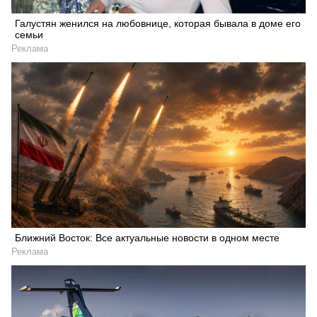
Галустян женился на любовнице, которая бывала в доме его
семьи
Реклама
Ближний Восток: Все актуальные новости в одном месте
Реклама