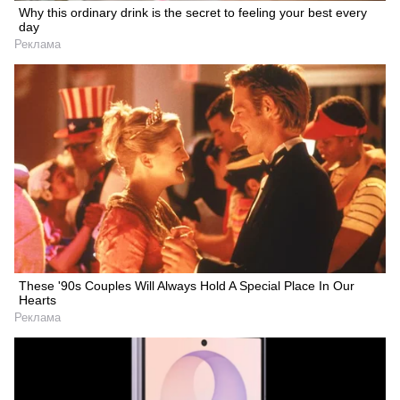
Why this ordinary drink is the secret to feeling your best every
day
Реклама
These '90s Couples Will Always Hold A Special Place In Our
Hearts
Реклама