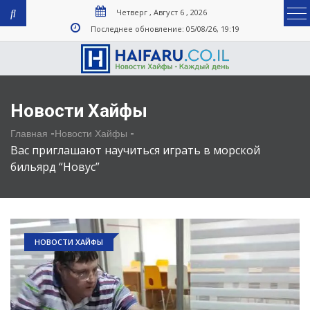
Четверг , Август 6 , 2026
Последнее обновление: 05/08/26, 19:19
Новости Хайфы
-
-
Главная
Новости Хайфы
Вас приглашают научиться играть в морской
бильярд “Новус”
НОВОСТИ ХАЙФЫ