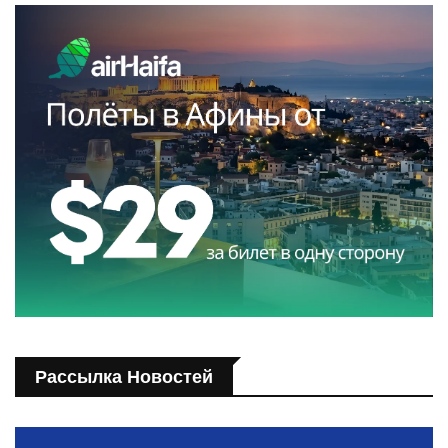
Рассылка Новостей