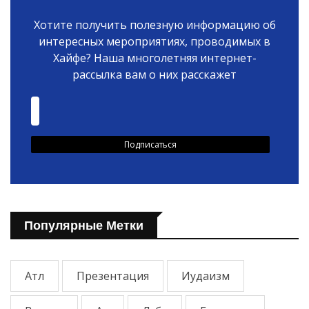
Хотите получить полезную информацию об
интересных мероприятиях, проводимых в
Хайфе? Наша многолетняя интернет-
рассылка вам о них расскажет
Популярные Метки
Атл
Презентация
Иудаизм