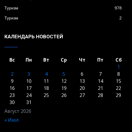
Туризм
978
Туризм
2
КАЛЕНДАРЬ НОВОСТЕЙ
Вс
Пн
Вт
Ср
Чт
Пт
Сб
1
2
3
4
5
6
7
8
9
10
11
12
13
14
15
16
17
18
19
20
21
22
23
24
25
26
27
28
29
30
31
Август 2026
« Июл