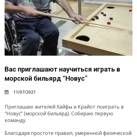
Вас приглашают научиться играть в
морской бильярд “Новус”
11/07/2021
Приглашаю жителей Хайфы и Крайот поиграть в
“Новус” (морской бильярд). Собираю первую
команду.
Благодаря простоте правил, умеренной физической