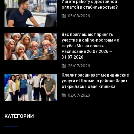
Ищете работу с достойной
оплатой и стабильностью?
05/08/2026
Вас приглашают принять
участие в online-программе
клуба «Мы на связи».
Расписание 26.07.2026 —
31.07.2026
26/07/2026
Клалит расширяет медицинские
услуги в Шломи: в районе Яарит
открылась новая клиника
02/07/2026
KАТЕГОРИИ