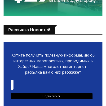
Рассылка Новостей
Хотите получить полезную информацию об
интересных мероприятиях, проводимых в
Хайфе? Наша многолетняя интернет-
рассылка вам о них расскажет