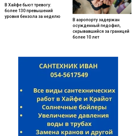
В Хайфе бьют тревогу:
более 130 превышений
уровня бензола за неделю
В аэропорту задержан
осужденный педофил,
скрывавшийся за границей
более 10 лет