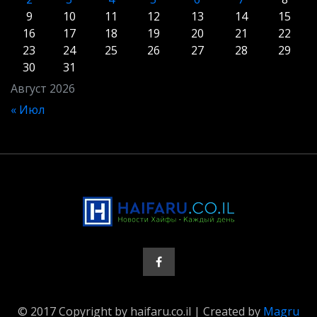
9
10
11
12
13
14
15
16
17
18
19
20
21
22
23
24
25
26
27
28
29
30
31
Август 2026
« Июл
© 2017 Copyright by haifaru.co.il | Created by
Magru