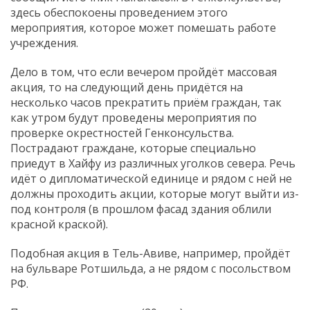
здесь обеспокоены проведением этого
мероприятия, которое может помешать работе
учреждения.
Дело в том, что если вечером пройдёт массовая
акция, то на следующий день придётся на
несколько часов прекратить приём граждан, так
как утром будут проведены мероприятия по
проверке окрестностей Генконсульства.
Пострадают граждане, которые специально
приедут в Хайфу из различных уголков севера. Речь
идёт о дипломатической единице и рядом с ней не
должны проходить акции, которые могут выйти из-
под контроля (в прошлом фасад здания облили
красной краской).
Подобная акция в Тель-Авиве, например, пройдёт
на бульваре Ротшильда, а не рядом с посольством
РФ.