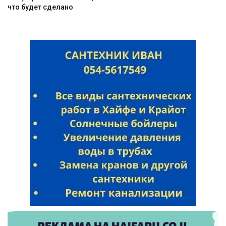
что будет сделано