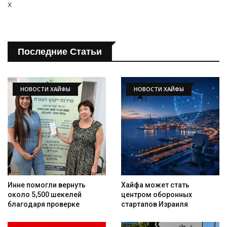
x
Искать
Последние Статьи
НОВОСТИ ХАЙФЫ
НОВОСТИ ХАЙФЫ
Инне помогли вернуть
Хайфа может стать
около 5,500 шекелей
центром оборонных
благодаря проверке
стартапов Израиля