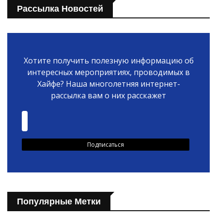
Рассылка Новостей
Хотите получить полезную информацию об
интересных мероприятиях, проводимых в
Хайфе? Наша многолетняя интернет-
рассылка вам о них расскажет
Популярные Метки