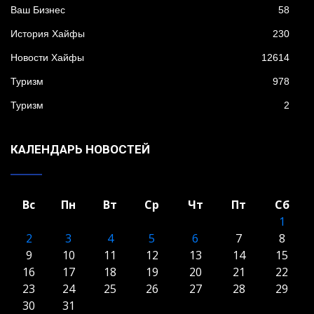
Ваш Бизнес
58
История Хайфы
230
Новости Хайфы
12614
Туризм
978
Туризм
2
КАЛЕНДАРЬ НОВОСТЕЙ
Вс
Пн
Вт
Ср
Чт
Пт
Сб
1
2
3
4
5
6
7
8
9
10
11
12
13
14
15
16
17
18
19
20
21
22
23
24
25
26
27
28
29
30
31