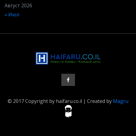
Август 2026
« Июл
© 2017 Copyright by haifaru.co.il | Created by
Magru