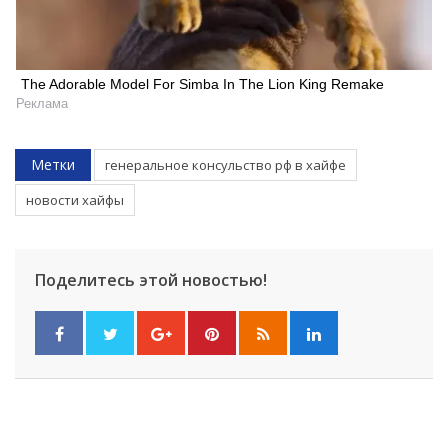
The Adorable Model For Simba In The Lion King Remake
Реклама
Метки
генеральное консульство рф в хайфе
новости хайфы
Поделитесь этой новостью!