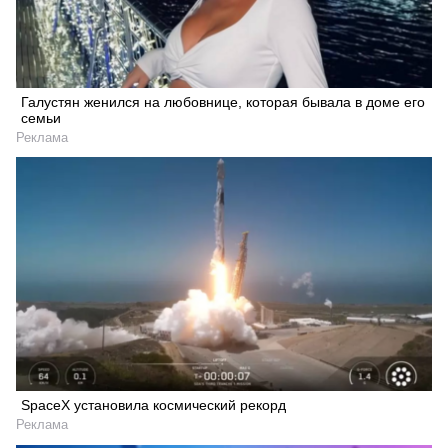
Галустян женился на любовнице, которая бывала в доме его
семьи
Реклама
SpaceX установила космический рекорд
Реклама