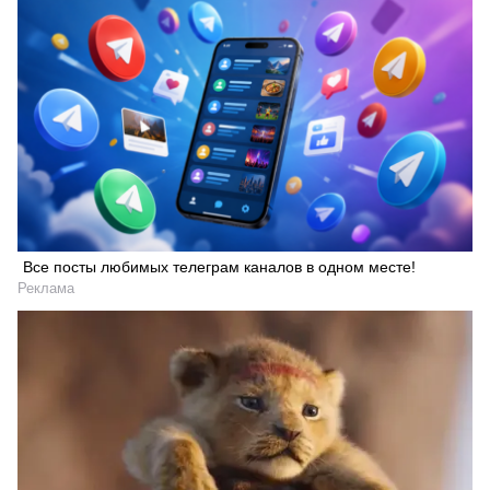
Все посты любимых телеграм каналов в одном месте!
Реклама