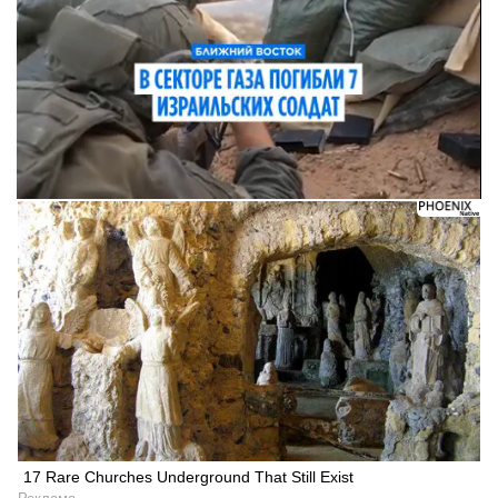
17 Rare Churches Underground That Still Exist