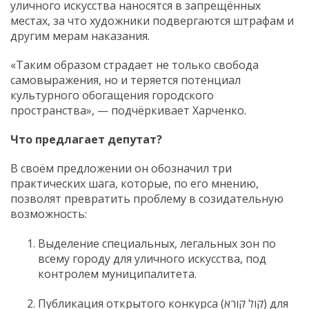
уличного искусства наносятся в запрещённых
местах, за что художники подвергаются штрафам и
другим мерам наказания.
«Таким образом страдает не только свобода
самовыражения, но и теряется потенциал
культурного обогащения городского
пространства», — подчёркивает Харченко.
Что предлагает депутат?
В своём предложении он обозначил три
практических шага, которые, по его мнению,
позволят превратить проблему в созидательную
возможность:
Выделение специальных, легальных зон по
всему городу для уличного искусства, под
контролем муниципалитета.
Публикация открытого конкурса (קול קורא) для