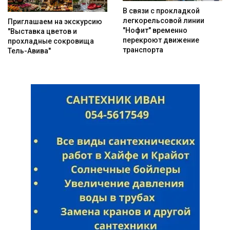
В связи с прокладкой
легкорельсовой линии
Приглашаем на экскурсию
"Нофит" временно
"Выставка цветов и
перекроют движение
прохладные сокровища
транспорта
Тель-Авива"