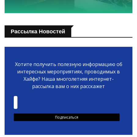
Рассылка Новостей
Хотите получить полезную информацию об
интересных мероприятиях, проводимых в
Хайфе? Наша многолетняя интернет-
рассылка вам о них расскажет