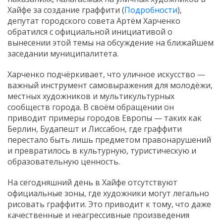
Хайфе за создание граффити (
Подробности
),
депутат городского совета Артём Харченко
обратился с официальной инициативой о
вынесении этой темы на обсуждение на ближайшем
заседании муниципалитета.
Харченко подчёркивает, что уличное искусство —
важный инструмент самовыражения для молодёжи,
местных художников и мультикультурных
сообществ города. В своём обращении он
приводит примеры городов Европы — таких как
Берлин, Будапешт и Лиссабон, где граффити
перестало быть лишь предметом правонарушений
и превратилось в культурную, туристическую и
образовательную ценность.
На сегодняшний день в Хайфе отсутствуют
официальные зоны, где художники могут легально
рисовать граффити. Это приводит к тому, что даже
качественные и неагрессивные произведения