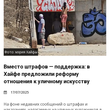
Фото: мэрия Хайфы
Вместо штрафов — поддержка: в
Хайфе предложили реформу
отношения к уличному искусству
17/07/2025
На фоне недавних сообщений о штрафах и
наказаниях, налагаемых на уличных художников в