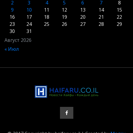
2
3
4
5
6
7
8
9
10
11
12
13
14
15
16
17
18
19
20
21
22
23
24
25
26
27
28
29
30
31
Август 2026
« Июл