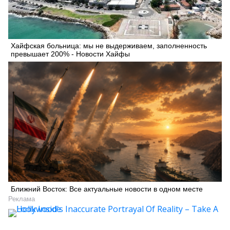
Хайфская больница: мы не выдерживаем, заполненность
превышает 200% - Новости Хайфы
Искать
Ближний Восток: Все актуальные новости в одном месте
Реклама