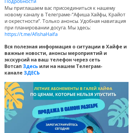
Подробности
Мы приглашаем вас присоединиться к нашему
новому каналу в Телеграме-“Афиша Хайфы, Крайот
и окрестности”. Только анонсы. Удобная навигация
при планировании досуга. Мы здесь:
https://t.me/AfishaHaifa
Вся полезная информация о ситуации в Хайфе и
важные новости, анонсы мероприятий и
экскурсий на ваш телефон
через сеть
Вотсап
Здесь
или на нашем Телеграм-
канале
ЗДЕСЬ