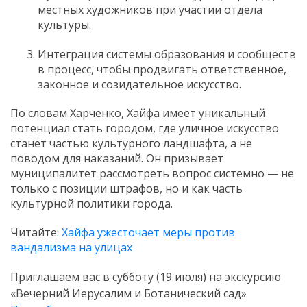
местных художников при участии отдела
культуры.
Интеграция системы образования и сообществ
в процесс, чтобы продвигать ответственное,
законное и созидательное искусство.
По словам Харченко, Хайфа имеет уникальный
потенциал стать городом, где уличное искусство
станет частью культурного ландшафта, а не
поводом для наказаний. Он призывает
муниципалитет рассмотреть вопрос системно — не
только с позиции штрафов, но и как часть
культурной политики города.
Читайте:
Хайфа ужесточает меры против
вандализма на улицах
Приглашаем вас в субботу (19 июля) на экскурсию
«Вечерний Иерусалим и Ботанический сад»