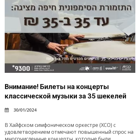
Внимание! Билеты на концерты
классической музыки за 35 шекелей
30/01/2024
В Хайфском симфоническом оркестре (ХСО) с
удовлетворением отмечают повышенный спрос на
многочисленные концерты, которые были