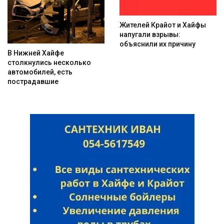
Жителей Крайот и Хайфы
напугали взрывы:
объяснили их причину
В Нижней Хайфе
столкнулись несколько
автомобилей, есть
пострадавшие