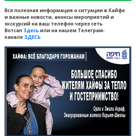
Вся полезная информация о ситуации в Хайфе
и
важные новости, анонсы мероприятий и
экскурсий на ваш телефон
через сеть
Вотсап
Здесь
или на нашем Телеграм-
канале
ЗДЕСЬ