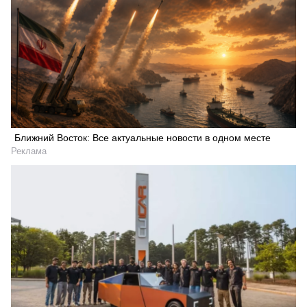
Ближний Восток: Все актуальные новости в одном месте
Реклама