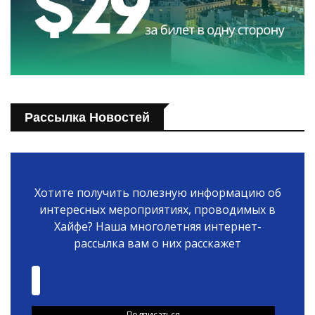
Рассылка Новостей
Хотите получить полезную информацию об
интересных мероприятиях, проводимых в
Хайфе? Наша многолетняя интернет-
рассылка вам о них расскажет