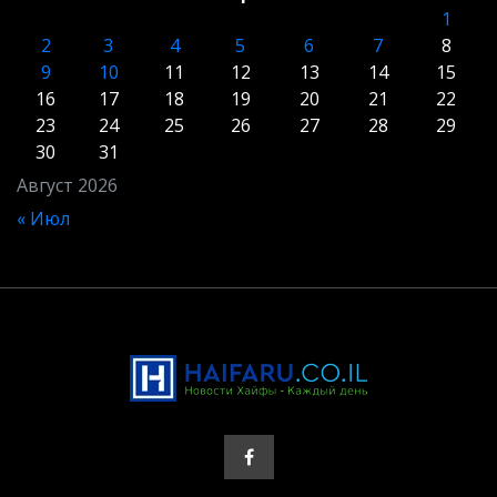
1
2
3
4
5
6
7
8
9
10
11
12
13
14
15
16
17
18
19
20
21
22
23
24
25
26
27
28
29
30
31
Август 2026
« Июл