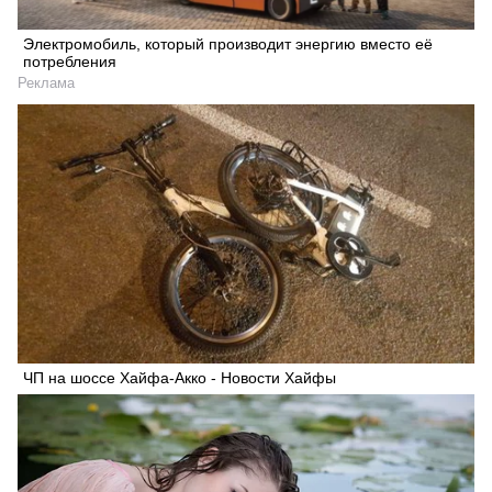
Электромобиль, который производит энергию вместо её
потребления
Реклама
ЧП на шоссе Хайфа-Акко - Новости Хайфы