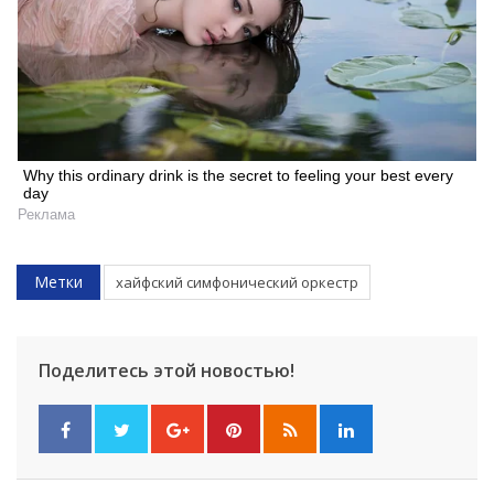
Why this ordinary drink is the secret to feeling your best every
day
Реклама
Метки
хайфский симфонический оркестр
Поделитесь этой новостью!