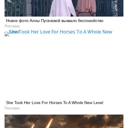
Новое фото Аллы Пугачевой вызвало беспокойство
Реклама
She Took Her Love For Horses To A Whole New Level
Реклама