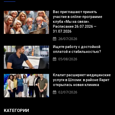
Вас приглашают принять
участие в online-программе
клуба «Мы на связи».
Расписание 26.07.2026 —
31.07.2026
26/07/2026
Ищете работу с достойной
оплатой и стабильностью?
05/08/2026
Клалит расширяет медицинские
услуги в Шломи: в районе Яарит
открылась новая клиника
02/07/2026
KАТЕГОРИИ