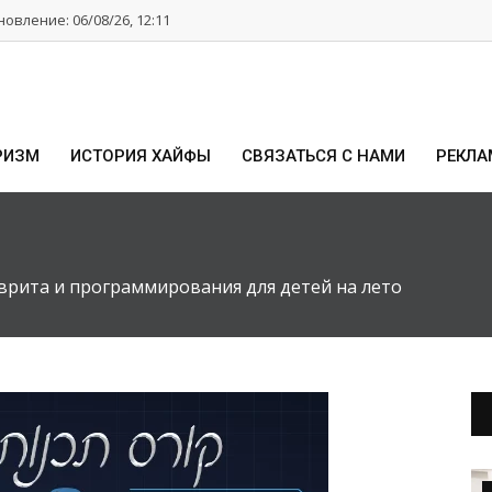
овление: 06/08/26, 12:11
РИЗМ
ИСТОРИЯ ХАЙФЫ
СВЯЗАТЬСЯ С НАМИ
РЕКЛА
врита и программирования для детей на лето