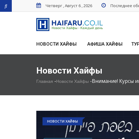
Четверг , Август 6 , 2026
Последнее обн
НОВОСТИ ХАЙФЫ
АФИША ХАЙФЫ
ТУ
Новости Хайфы
-
-
Внимание! Курсы и
Главная
Новости Хайфы
НОВОСТИ ХАЙФЫ