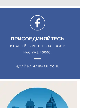
Искать