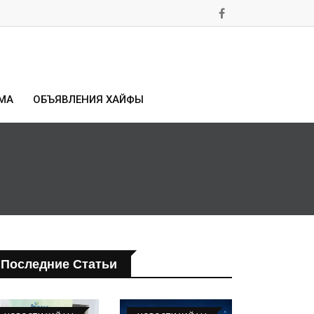
МА
ОБЪЯВЛЕНИЯ ХАЙФЫ
Последние Статьи