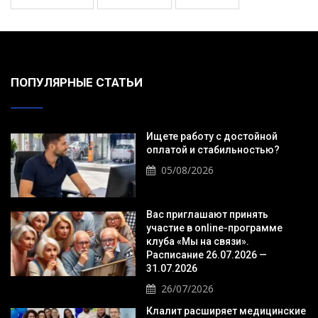
ПОПУЛЯРНЫЕ СТАТЬИ
Ищете работу с достойной
оплатой и стабильностью?
05/08/2026
Вас приглашают принять
участие в online-программе
клуба «Мы на связи».
Расписание 26.07.2026 —
31.07.2026
26/07/2026
Клалит расширяет медицинские