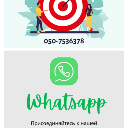
Искать