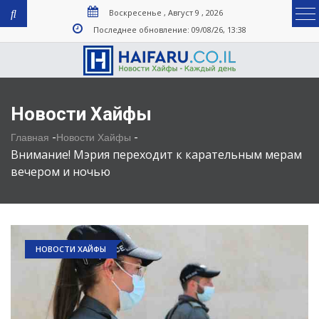
Воскресенье , Август 9 , 2026
Последнее обновление: 09/08/26, 13:38
Новости Хайфы
-
-
Главная
Новости Хайфы
Внимание! Мэрия переходит к карательным мерам
вечером и ночью
НОВОСТИ ХАЙФЫ