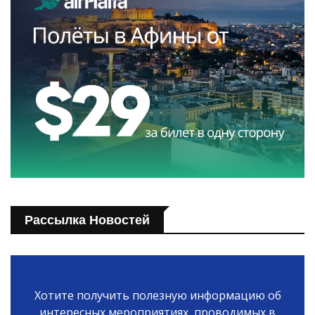
Рассылка Новостей
Хотите получить полезную информацию об
интересных мероприятиях, проводимых в