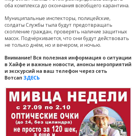
оба комплекса до окончания всеобщего карантина.
Муниципальные инспекторы, полицейские,
солдаты Службы тыла будут предотвращать
скопление граждан, проверять наличие защитных
масок. Подчёркивается, что они будут действовать
не только днём, но и вечером, и ночью.
Внимание! Вся полезная информация о ситуации
в Хайфе и важные новости, анонсы мероприятий
и экскурсий на ваш телефон
через сеть
Вотсап
ЗДЕСЬ