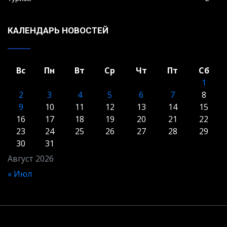
КАЛЕНДАРЬ НОВОСТЕЙ
Вс
Пн
Вт
Ср
Чт
Пт
Сб
1
2
3
4
5
6
7
8
9
10
11
12
13
14
15
16
17
18
19
20
21
22
23
24
25
26
27
28
29
30
31
Август 2026
« Июл