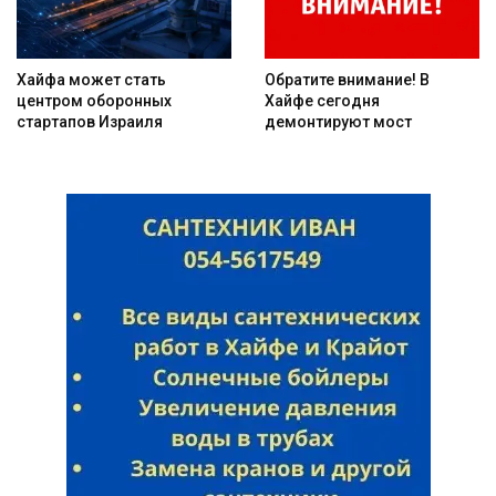
Хайфа может стать
Обратите внимание! В
центром оборонных
Хайфе сегодня
стартапов Израиля
демонтируют мост