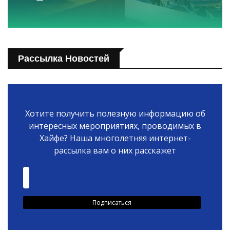
Рассылка Новостей
Хотите получить полезную информацию об
интересных мероприятиях, проводимых в
Хайфе? Наша многолетняя интернет-
рассылка вам о них расскажет