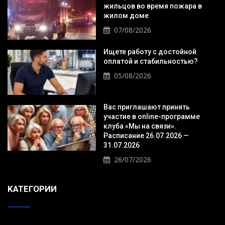
жильцов во время пожара в
жилом доме
07/08/2026
Ищете работу с достойной
оплатой и стабильностью?
05/08/2026
Вас приглашают принять
участие в online-программе
клуба «Мы на связи».
Расписание 26.07.2026 —
31.07.2026
26/07/2026
KАТЕГОРИИ