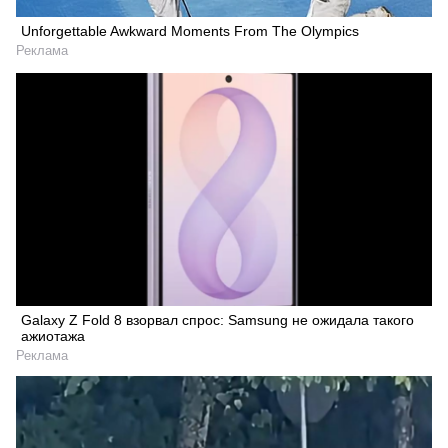
Unforgettable Awkward Moments From The Olympics
Реклама
Искать
Galaxy Z Fold 8 взорвал спрос: Samsung не ожидала такого
ажиотажа
Реклама