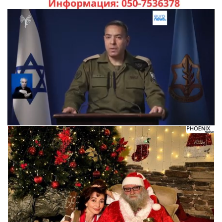
Следующее видео через 5
Отмена