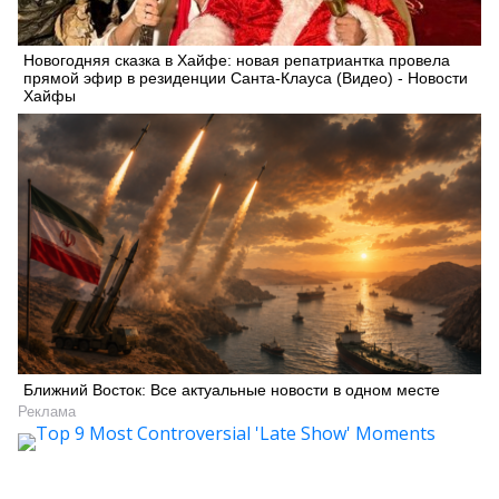
Новогодняя сказка в Хайфе: новая репатриантка провела
прямой эфир в резиденции Санта-Клауса (Видео) - Новости
Хайфы
Ближний Восток: Все актуальные новости в одном месте
Реклама