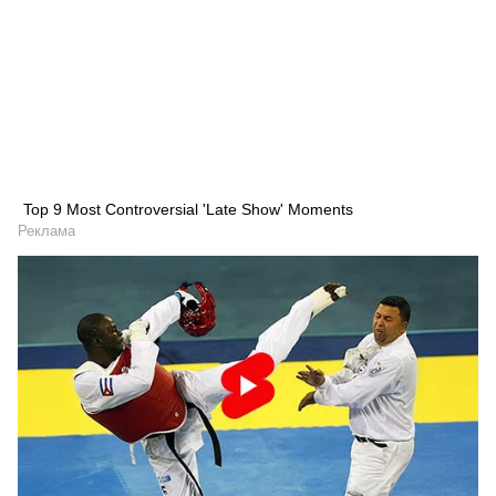
Top 9 Most Controversial 'Late Show' Moments
Реклама