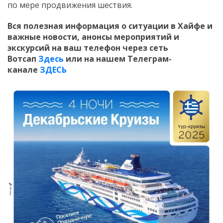
по мере продвижения шествия.
Вся полезная информация о ситуации в Хайфе и
важные новости, анонсы мероприятий и
экскурсий на ваш телефон
через сеть
Вотсап
Здесь
или на нашем Телеграм-
канале
ЗДЕСЬ