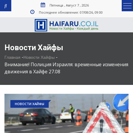
Пятница , Август 7 , 2026
Последнее обновление: 07/08/26, 09:00
Новости Хайфы
-
-
Главная
Новости Хайфы
Внимание! Полиция Израиля: временные изменения
движения в Хайфе 27.08
НОВОСТИ ХАЙФЫ