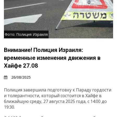
Фото: Полиция Израиля
Внимание! Полиция Израиля:
временные изменения движения в
Хайфе 27.08
26/08/2025
Полиция завершила подготовку к Параду гордости
и толерантности, который состоится в Хайфе в
ближайшую среду, 27 августа 2025 года, с 14:00 до
19:30.