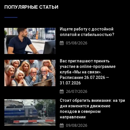
ПОПУЛЯРНЫЕ СТАТЬИ
Ищете работу с достойной
оплатой и стабильностью?
05/08/2026
Вас приглашают принять
участие в online-программе
клуба «Мы на связи».
Расписание 26.07.2026 —
31.07.2026
26/07/2026
Стоит обратить внимание: на три
дня изменится движение
поездов в северном
направлении
09/08/2026