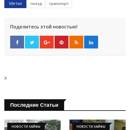
Метки
поезд
транспорт
Поделитесь этой новостью!
x
Последние Статьи
НОВОСТИ ХАЙФЫ
НОВОСТИ ХАЙФЫ