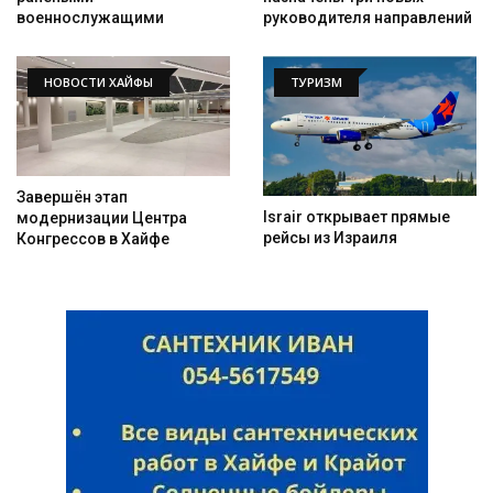
руководителя направлений
военнослужащими
НОВОСТИ ХАЙФЫ
ТУРИЗМ
Искать
Завершён этап
Israir открывает прямые
модернизации Центра
рейсы из Израиля
Конгрессов в Хайфе