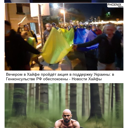
Вечером в Хайфе пройдёт акция в поддержку Украины: в
Генконсульстве РФ обеспокоены - Новости Хайфы