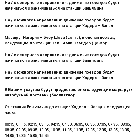
На / с северного направления:
движение поездов будет
начинаться и заканчиваться на станции Биньямина
На / с южного направления:
движение поездов будет
начинаться и заканчиваться на станции Хадера – Запад
Маршрут Нагария – Беэр Шева (центр), включая поезда,
следующие до станции Тель Авив Савидор (центр):
На / с северного направления:
движение поездов будет
начинаться и заканчиваться на станции Биньямина
На / с южного направления:
движение поездов будет
начинаться и заканчиваться на станции Хадера – Запад
К Вашим услугам будут предоставлены следующие маршруты
автобусной доставки (бесплатно):
От станции Биньямина до станции Хадера – Запад в следующие
часы:
00:15, 01:15, 02:15, 03:15, 04:15, 04:50, 06:05, 06:35, 07:05, 07:35, 08:05,
08:35, 09:05, 09:35, 10:05, 10:35, 11:05, 11:35, 12:05, 12:35, 13:05, 13:35,
14:05, 14:35, 15:05, 15:45