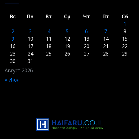
Вс
Пн
Вт
Ср
Чт
Пт
Сб
1
2
3
4
5
6
7
8
9
10
11
12
13
14
15
16
17
18
19
20
21
22
23
24
25
26
27
28
29
30
31
Август 2026
« Июл