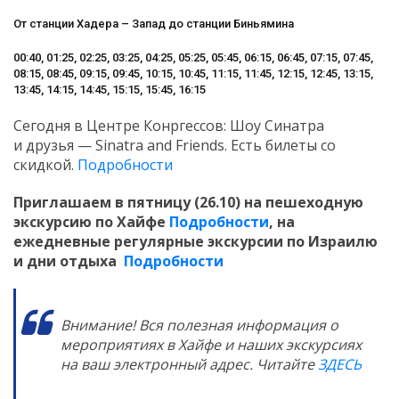
От станции Хадера – Запад до станции Биньямина
00:40, 01:25, 02:25, 03:25, 04:25, 05:25, 05:45, 06:15, 06:45, 07:15, 07:45,
08:15, 08:45, 09:15, 09:45, 10:15, 10:45, 11:15, 11:45, 12:15, 12:45, 13:15,
13:45, 14:15, 14:45, 15:15, 15:45, 16:15
Сегодня в Центре Конргессов: Шоу Синатра
и друзья — Sinatra and Friends. Есть билеты со
скидкой.
Подробности
Приглашаем в пятницу (26.10) на пешеходную
экскурсию по Хайфе
Подробности
,
на
ежедневные регулярные экскурсии по Израилю
и дни отдыха
Подробности
Внимание! Вся полезная информация о
мероприятиях в Хайфе и наших экскурсиях
на ваш электронный адрес. Читайте
ЗДЕСЬ