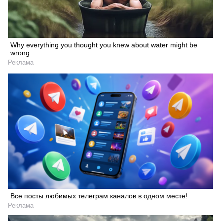
Why everything you thought you knew about water might be
wrong
Реклама
Все посты любимых телеграм каналов в одном месте!
Реклама