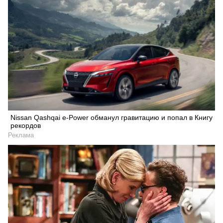
Nissan Qashqai e-Power обманул гравитацию и попал в Книгу
рекордов
Реклама