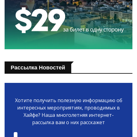
Рассылка Новостей
Хотите получить полезную информацию об
интересных мероприятиях, проводимых в
Хайфе? Наша многолетняя интернет-
рассылка вам о них расскажет