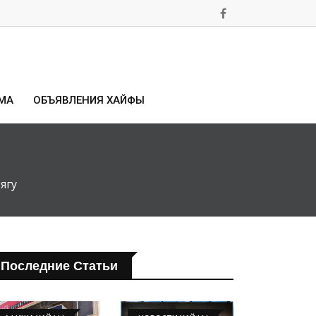
МА
ОБЪЯВЛЕНИЯ ХАЙФЫ
ягу
Последние Статьи