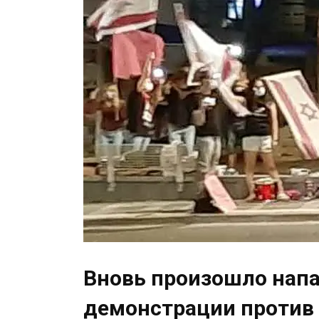
Вновь произошло напа
демонстрации против