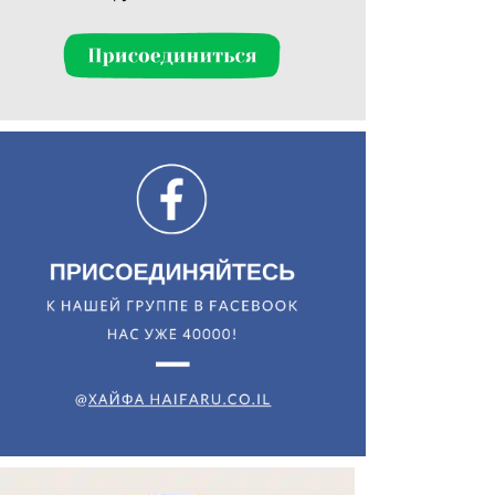
Искать