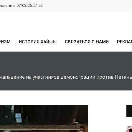
ление: 07/08/26, 21:22
РИЗМ
ИСТОРИЯ ХАЙФЫ
СВЯЗАТЬСЯ С НАМИ
РЕКЛА
нападение на участников демонстрации против Нетань